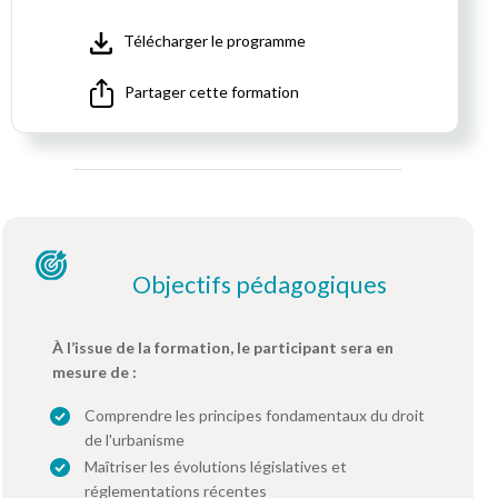
Télécharger le programme
Partager cette formation
Objectifs pédagogiques
À l’issue de la formation, le participant sera en
mesure de :
Comprendre les principes fondamentaux du droit
de l'urbanisme
Maîtriser les évolutions législatives et
réglementations récentes