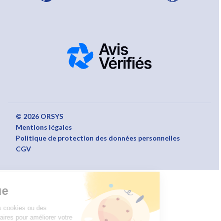
© 2026 ORSYS
Mentions légales
Politique de protection des données personnelles
CGV
Bienvenue
Nous utilisons des cookies ou des
technologies similaires pour améliorer votre