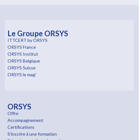
Le Groupe ORSYS
ITTCERT by ORSYS
ORSYS France
ORSYS Institut
ORSYS Belgique
ORSYS Suisse
ORSYS le mag'
ORSYS
Offre
Accompagnement
Certifications
S'inscrire à une formation