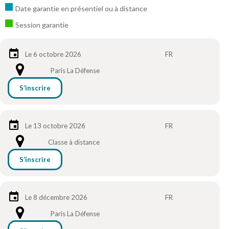
Date garantie en présentiel ou à distance
Session garantie
Le 6 octobre 2026
FR
Paris La Défense
S’inscrire
Le 13 octobre 2026
FR
Classe à distance
S’inscrire
Le 8 décembre 2026
FR
Paris La Défense