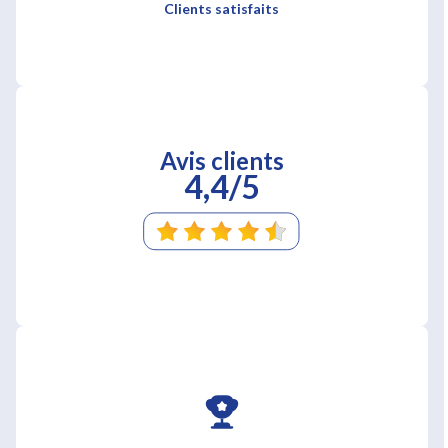
Clients satisfaits
Avis clients
4,4/5