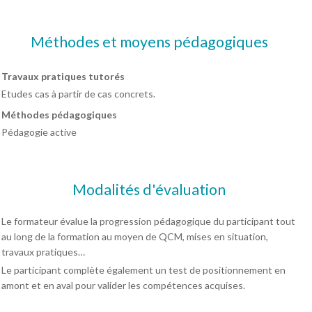
Méthodes et moyens pédagogiques
Travaux pratiques tutorés
Etudes cas à partir de cas concrets.
Méthodes pédagogiques
Pédagogie active
Modalités d'évaluation
Le formateur évalue la progression pédagogique du participant tout
au long de la formation au moyen de QCM, mises en situation,
travaux pratiques…
Le participant complète également un test de positionnement en
amont et en aval pour valider les compétences acquises.