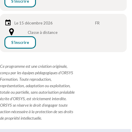
S’inscrire
Le 15 décembre 2026
FR
Classe à distance
S’inscrire
Ce programme est une création originale,
conçu par les équipes pédagogiques d'ORSYS
Formation. Toute reproduction,
représentation, adaptation ou exploitation,
totale ou partielle, sans autorisation préalable
écrite d'ORSYS, est strictement interdite.
ORSYS se réserve le droit d'engager toute
action nécessaire à la protection de ses droits
de propriété intellectuelle.