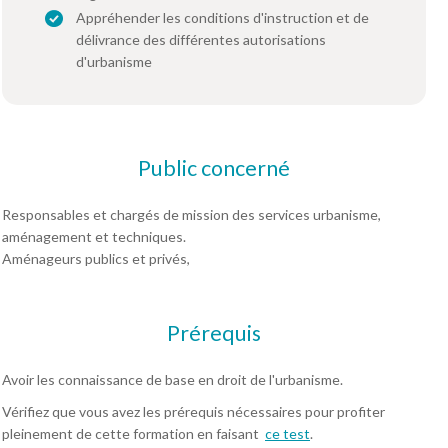
Appréhender les conditions d'instruction et de
délivrance des différentes autorisations
d'urbanisme
Public concerné
Responsables et chargés de mission des services urbanisme,
aménagement et techniques.
Aménageurs publics et privés,
Prérequis
Avoir les connaissance de base en droit de l'urbanisme.
Vérifiez que vous avez les prérequis nécessaires pour profiter
pleinement de cette formation en faisant
ce test
.