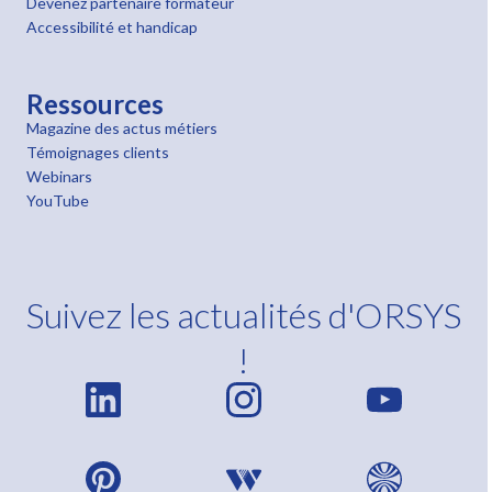
Devenez partenaire formateur
Accessibilité et handicap
Ressources
Magazine des actus métiers
Témoignages clients
Webinars
YouTube
Suivez les actualités d'ORSYS
!