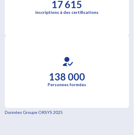
17 615
inscriptions à des certifications
138 000
Personnes formées
Données Groupe ORSYS 2025