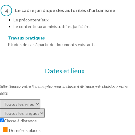
Le cadre juridique des autorités d'urbanisme
4
Le précontentieux.
Le contentieux administratif et judiciaire.
Travaux pratiques
Etudes de cas à partir de documents existants.
Dates et lieux
Sélectionnez votre lieu ou optez pour la classe à distance puis choisissez votre
date.
Classe à distance
Dernières places