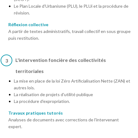
Le Plan Locale d'Urbanisme (PLU), le PLUi et la procédure de
révision.
Réflexion collective
A partir de textes administratifs, travail collectif en sous groupe
puis restitution.
L'intervention foncière des collectivités
3
territoriales
La mise en place de la loi Zéro Artificialisation Nette (ZAN) et
autres lois.
La réalisation de projets d'utilité publique
La procédure d'expropriation.
Travaux pratiques tutorés
Analyses de documents avec corrections de l'intervenant
expert.