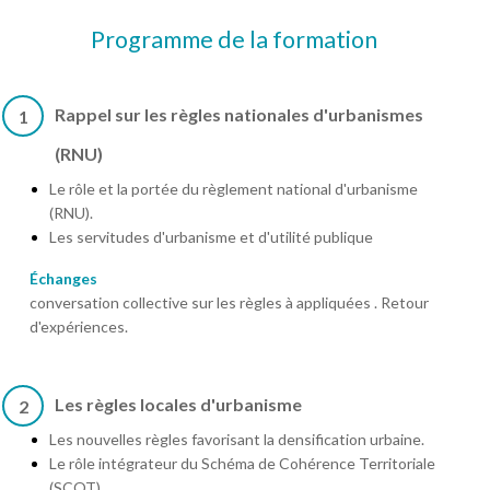
Programme de la formation
Rappel sur les règles nationales d'urbanismes
1
(RNU)
Le rôle et la portée du règlement national d'urbanisme
(RNU).
Les servitudes d'urbanisme et d'utilité publique
Échanges
conversation collective sur les règles à appliquées . Retour
d'expériences.
Les règles locales d'urbanisme
2
Les nouvelles règles favorisant la densification urbaine.
Le rôle intégrateur du Schéma de Cohérence Territoriale
(SCOT).