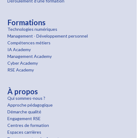
Déroulement d'une formation
Formations
Technologies numériques
Management - Développement personnel
Compétences métiers
IA Academy
Management Academy
Cyber Academy
RSE Academy
À propos
Qui sommes-nous ?
Approche pédagogique
Démarche qualité
Engagement RSE
Centres de formation
Espaces carrières