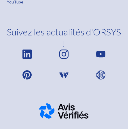
YouTube
Suivez les actualités d'ORSYS
!