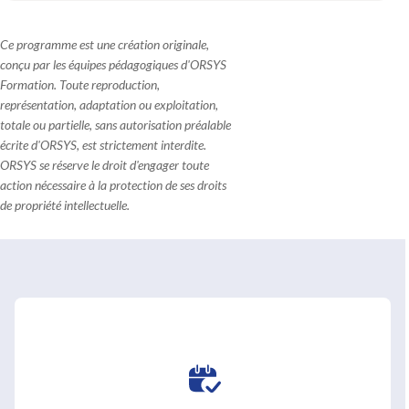
Ce programme est une création originale,
conçu par les équipes pédagogiques d'ORSYS
Formation. Toute reproduction,
représentation, adaptation ou exploitation,
totale ou partielle, sans autorisation préalable
écrite d'ORSYS, est strictement interdite.
ORSYS se réserve le droit d'engager toute
action nécessaire à la protection de ses droits
de propriété intellectuelle.