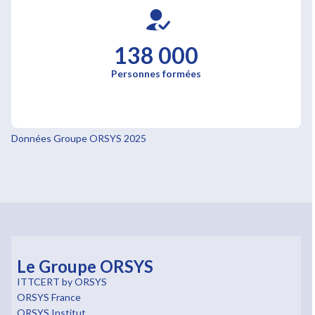
138 000
Personnes formées
Données Groupe ORSYS 2025
Le Groupe ORSYS
ITTCERT by ORSYS
ORSYS France
ORSYS Institut