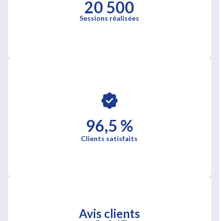
20 500
Sessions réalisées
96,5 %
Clients satisfaits
Avis clients