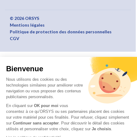
© 2026 ORSYS
Mentions légales
Politique de protection des données personnelles
CGV
Bienvenue
Nous utilisons des cookies ou des
technologies similaires pour améliorer votre
navigation ou vous proposer des contenus
publicitaires personnalisés.
En cliquant sur
OK pour moi
vous
consentez à ce qu’ORSYS ou ses partenaires placent des cookies
sur votre matériel pour ces finalités. Pour refuser, cliquez simplement
sur
Continuer sans accepter
.
Pour découvrir le détail des cookies
utilisés et personnaliser votre choix, cliquez sur
Je choisis
.