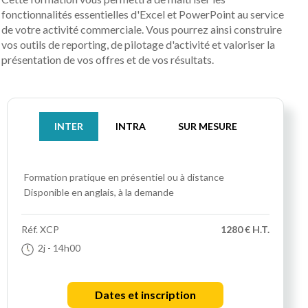
fonctionnalités essentielles d'Excel et PowerPoint au service
de votre activité commerciale. Vous pourrez ainsi construire
vos outils de reporting, de pilotage d'activité et valoriser la
présentation de vos offres et de vos résultats.
INTER
INTRA
SUR MESURE
Formation pratique
en présentiel ou à distance
Disponible en anglais, à la demande
Réf.
XCP
1280 € H.T.
2j
- 14h00
Dates et inscription