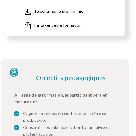
Télécharger le programme
Partager cette formation
Objectifs pédagogiques
À l’issue de la formation, le participant sera en
mesure de :
Gagner en temps, en confort et accroître sa
productivité
Construire les tableaux de bord pour suivre et
piloter l'activité