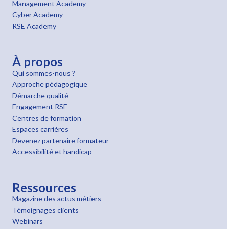
Management Academy
Cyber Academy
RSE Academy
À propos
Qui sommes-nous ?
Approche pédagogique
Démarche qualité
Engagement RSE
Centres de formation
Espaces carrières
Devenez partenaire formateur
Accessibilité et handicap
Ressources
Magazine des actus métiers
Témoignages clients
Webinars