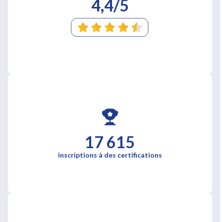
4,4/5
17 615
inscriptions à des certifications