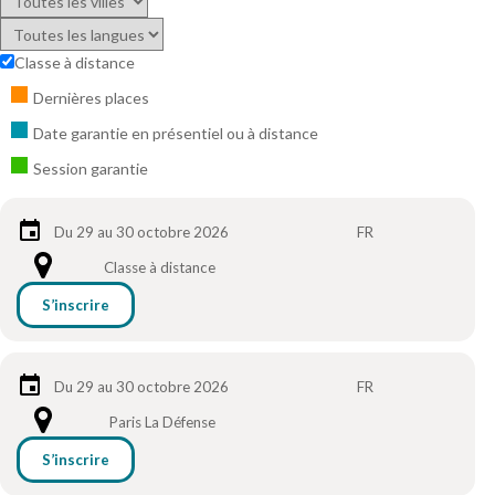
Classe à distance
Dernières places
Date garantie en présentiel ou à distance
Session garantie
Du 29 au 30 octobre 2026
FR
Classe à distance
S’inscrire
Du 29 au 30 octobre 2026
FR
Paris La Défense
S’inscrire