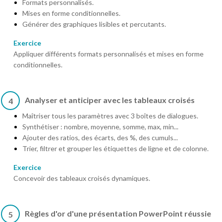
Formats personnalisés.
Mises en forme conditionnelles.
Générer des graphiques lisibles et percutants.
Exercice
Appliquer différents formats personnalisés et mises en forme
conditionnelles.
Analyser et anticiper avec les tableaux croisés
4
Maîtriser tous les paramètres avec 3 boîtes de dialogues.
Synthétiser : nombre, moyenne, somme, max, min...
Ajouter des ratios, des écarts, des %, des cumuls...
Trier, filtrer et grouper les étiquettes de ligne et de colonne.
Exercice
Concevoir des tableaux croisés dynamiques.
Règles d'or d'une présentation PowerPoint réussie
5