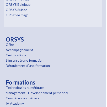
ORSYS Belgique
ORSYS Suisse
ORSYS le mag'
ORSYS
Offre
Accompagnement
Certifications
S'inscrire à une formation
Déroulement d'une formation
Formations
Technologies numériques
Management - Développement personnel
Compétences métiers
IA Academy