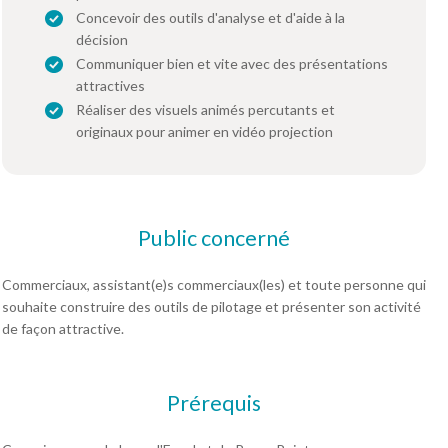
Concevoir des outils d'analyse et d'aide à la
décision
Communiquer bien et vite avec des présentations
attractives
Réaliser des visuels animés percutants et
originaux pour animer en vidéo projection
Public concerné
Commerciaux, assistant(e)s commerciaux(les) et toute personne qui
souhaite construire des outils de pilotage et présenter son activité
de façon attractive.
Prérequis