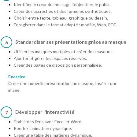
Identifier le cœur du message, l'objectif et le public.
Créer des accroches et des formules synthétiques.
Choisir entre texte, tableau, graphique ou dessin.
Enregistrer dans le format adapté : modèle, Web, PDF...
Standardiser ses présentations grâce au masque
6
Utiliser les masques multiples et créer des masques.
Ajouter et gérer les espaces réservés.
Créer des pages de disposition personnalisée.
Exercice
Créer une nouvelle présentation, un masque. Insérer une
image.
Développer l'interactivité
7
Établir des liens avec Excel et Word.
Rendre l'animation dynamique.
Créer une table des matières dynamique.