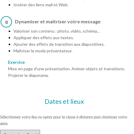
Insérer des liens mail et Web.
Dynamiser et maîtriser votre message
8
Valoriser son contenu : photo, vidéo, schéma...
Appliquer des effets aux textes.
Ajouter des effets de transition aux diapositives.
Maîtriser le mode présentateur.
Exercice
Mise en page d'une présentation. Animer objets et transitions.
Projeter le diaporama.
Dates et lieux
Sélectionnez votre lieu ou optez pour la classe à distance puis choisissez votre
date.