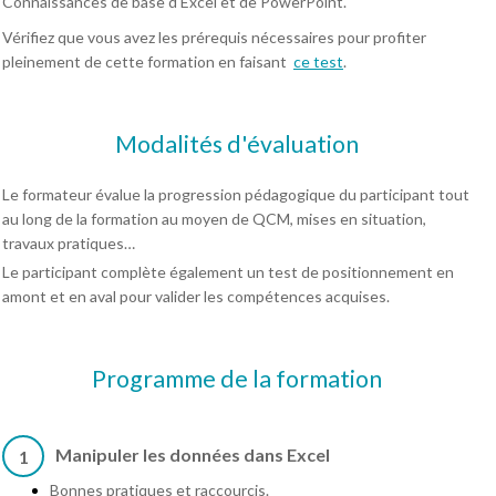
Connaissances de base d'Excel et de PowerPoint.
Vérifiez que vous avez les prérequis nécessaires pour profiter
pleinement de cette formation en faisant
ce test
.
Modalités d'évaluation
Le formateur évalue la progression pédagogique du participant tout
au long de la formation au moyen de QCM, mises en situation,
travaux pratiques…
Le participant complète également un test de positionnement en
amont et en aval pour valider les compétences acquises.
Programme de la formation
Manipuler les données dans Excel
1
Bonnes pratiques et raccourcis.