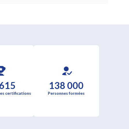
 615
138 000
es certifications
Personnes formées