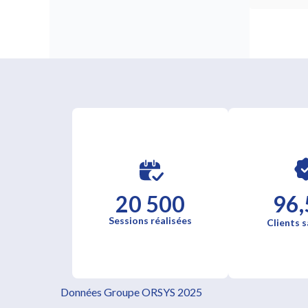
20 500
96,
Sessions réalisées
Clients s
Données Groupe ORSYS 2025