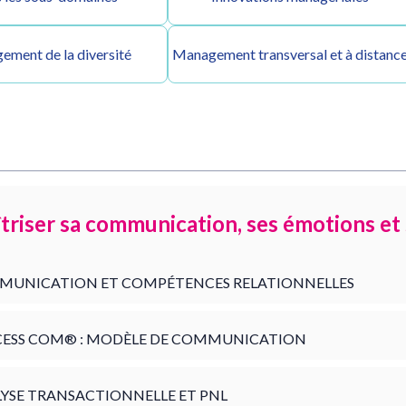
ment de la diversité
Management transversal et à distanc
triser sa communication, ses émotions et 
UNICATION ET COMPÉTENCES RELATIONNELLES
ESS COM­® : MODÈLE DE COMMUNICATION
YSE TRANSACTIONNELLE ET PNL