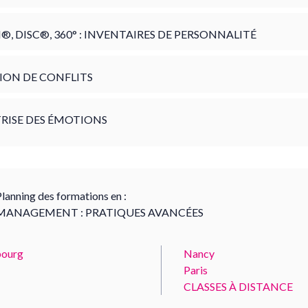
®, DISC®, 360° : INVENTAIRES DE PERSONNALITÉ
ION DE CONFLITS
RISE DES ÉMOTIONS
lanning des formations en :
MANAGEMENT : PRATIQUES AVANCÉES
ourg
Nancy
Paris
CLASSES À DISTANCE