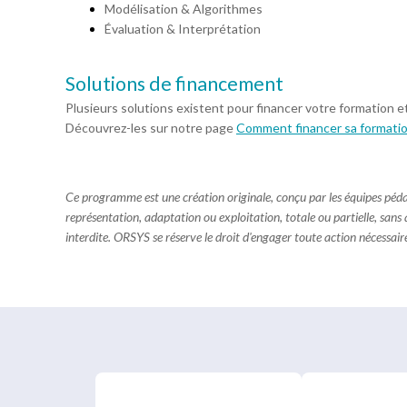
Modélisation & Algorithmes
Évaluation & Interprétation
Solutions de financement
Plusieurs solutions existent pour financer votre formation e
Découvrez-les sur notre page
Comment financer sa formati
Ce programme est une création originale, conçu par les équipes pé
représentation, adaptation ou exploitation, totale ou partielle, sans
interdite. ORSYS se réserve le droit d'engager toute action nécessaire 