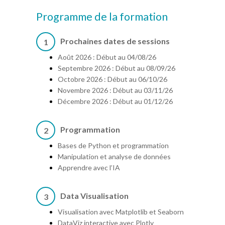
Programme de la formation
Prochaines dates de sessions
1
Août 2026 : Début au 04/08/26
Septembre 2026 : Début au 08/09/26
Octobre 2026 : Début au 06/10/26
Novembre 2026 : Début au 03/11/26
Décembre 2026 : Début au 01/12/26
Programmation
2
Bases de Python et programmation
Manipulation et analyse de données
Apprendre avec l’IA
Data Visualisation
3
Visualisation avec Matplotlib et Seaborn
DataViz interactive avec Plotly