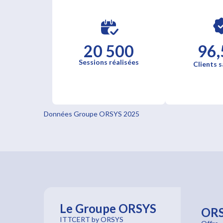
20 500
96,
Sessions réalisées
Clients s
Données Groupe ORSYS 2025
Le Groupe ORSYS
OR
ITTCERT by ORSYS