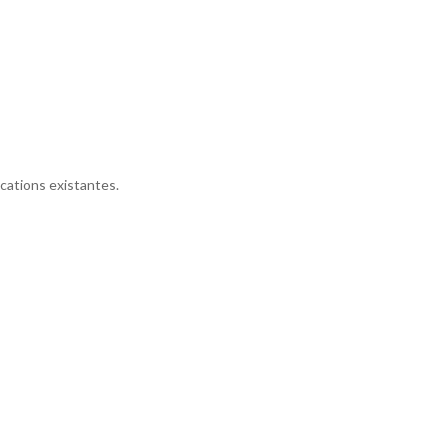
cations existantes.