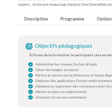
swarm... et encore beaucoup d’autres fonctionnalités a
Description
Programme
Option
Objectifs pédagogiques
À l’issue de la formation, le participant sera en me
Administrer les réseaux Docker virtuels
Gérer des images en masse
Mettre en œuvre une architecture en haute dispo
Déployer des applications Docker multicontene
Administrer, superviser des conteneurs avec Do
Mettre en place un registre local
Sécuriser l'accès aux conteneurs