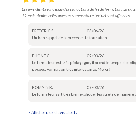
Les avis clients sont issus des évaluations de fin de formation. La not
12 mois. Seules celles avec un commentaire textuel sont affichées.
FRÉDÉRIC S.
08/06/26
Un bon rappel de la précédente formation.
PHONE C.
09/03/26
Le formateur est très pédagogue, il prend le temps d’expli
posées. Formation très intéressante. Merci !
ROMAIN R.
09/03/26
Le formateur sait très bien expliquer les sujets de manière 
> Afficher plus d’avis clients