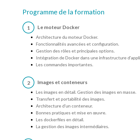
Programme de la formation
Le moteur Docker
1
Architecture du moteur Docker.
Fonctionnalités avancées et configuration.
Gestion des rôles et principales options.
Intégration de Docker dans une infrastructure d'appli
Les commandes importantes.
Images et conteneurs
2
Les images en détail. Gestion des images en masse.
Transfert et portabilité des images.
Architecture d'un conteneur.
Bonnes pratiques et mise en œuvre.
Les dockerfiles en détail.
La gestion des images intermédiaires.