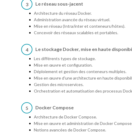
Le réseau sous-jacent
3
Architecture du réseau Docker.
Administration avancée du réseau virtuel.
Mise en réseau (Intra/inter et conteneurs/hôtes).
Concevoir des réseaux scalables et portables.
Le stockage Docker, mise en haute disponibi
4
Les différents types de stockage.
Mise en œuvre et configuration.
Déploiement et gestion des conteneurs multiples.
Mise en œuvre d'une architecture en haute disponibil
Gestion des microservices.
Orchestration et automatisation des processus Dock
Docker Compose
5
Architecture de Docker Compose.
Mise en œuvre et administration de Docker Compose
Notions avancées de Docker Compose.