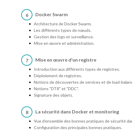
Docker Swarm
6
Architecture de Docker Swarm.
Les différents types de nœuds.
Gestion des logs et surveillance.
Mise en œuvre et administration.
Mise en œuvre d'un registre
7
Introduction aux différents types de registres.
Déploiement de registres.
Notions de découvertes de services et de load-balan
Notions "DTR" et "DDC".
Signature des objets.
La sécurité dans Docker et monitoring
8
Vue d'ensemble des bonnes pratiques de sécurité da
Configuration des principales bonnes pratiques.