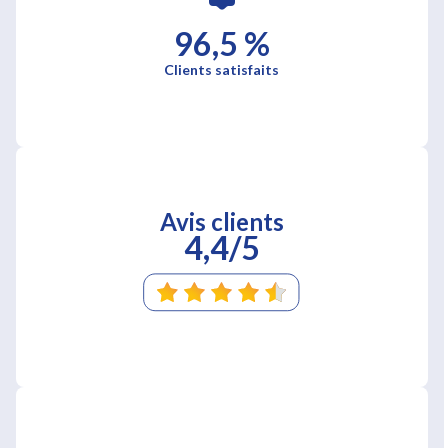
96,5 %
Clients satisfaits
Avis clients
4,4/5