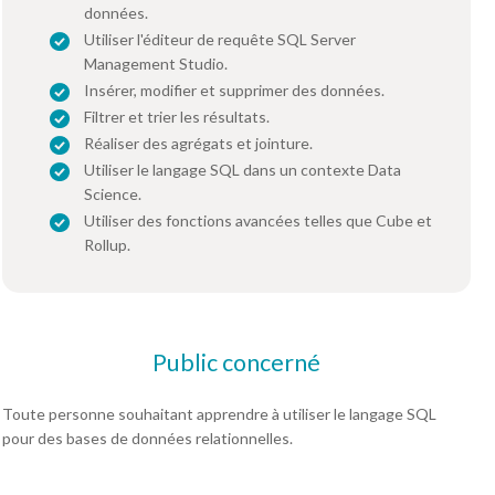
données.
Utiliser l'éditeur de requête SQL Server
Management Studio.
Insérer, modifier et supprimer des données.
Filtrer et trier les résultats.
Réaliser des agrégats et jointure.
Utiliser le langage SQL dans un contexte Data
Science.
Utiliser des fonctions avancées telles que Cube et
Rollup.
Public concerné
Toute personne souhaitant apprendre à utiliser le langage SQL
pour des bases de données relationnelles.