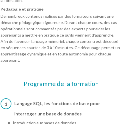
la formation.
Pédagogie et pratique
De nombreux contenus réalisés par des formateurs suivant une
démarche pédagogique rigoureuse. Durant chaque cours, des cas
opérationnels sont commentés par des experts pour aider les
apprenants à mettre en pratique ce qu’ils viennent d'apprendre.
Afin de favoriser l’ancrage mémoriel, chaque contenu est découpé
en séquences courtes de 3 à 10 minutes. Ce découpage permet un
apprentissage dynamique et en toute autonomie pour chaque
apprenant.
Programme de la formation
Langage SQL, les fonctions de base pour
1
interroger une base de données
Introduction aux bases de données.