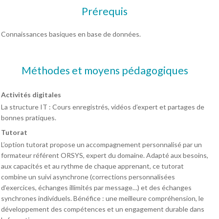
Prérequis
Connaissances basiques en base de données.
Méthodes et moyens pédagogiques
Activités digitales
La structure IT : Cours enregistrés, vidéos d’expert et partages de
bonnes pratiques.
Tutorat
L’option tutorat propose un accompagnement personnalisé par un
formateur référent ORSYS, expert du domaine. Adapté aux besoins,
aux capacités et au rythme de chaque apprenant, ce tutorat
combine un suivi asynchrone (corrections personnalisées
d’exercices, échanges illimités par message…) et des échanges
synchrones individuels. Bénéfice : une meilleure compréhension, le
développement des compétences et un engagement durable dans