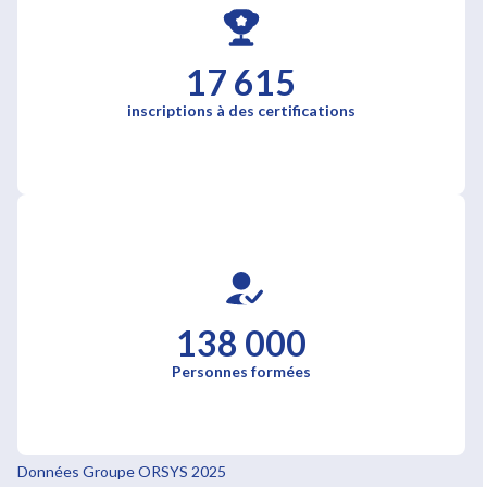
17 615
inscriptions à des certifications
138 000
Personnes formées
Données Groupe ORSYS 2025