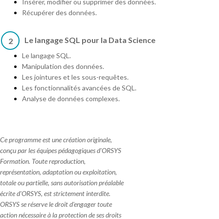
Insérer, modifier ou supprimer des données.
Récupérer des données.
Le langage SQL pour la Data Science
2
Le langage SQL.
Manipulation des données.
Les jointures et les sous-requêtes.
Les fonctionnalités avancées de SQL.
Analyse de données complexes.
Ce programme est une création originale,
conçu par les équipes pédagogiques d'ORSYS
Formation. Toute reproduction,
représentation, adaptation ou exploitation,
totale ou partielle, sans autorisation préalable
écrite d'ORSYS, est strictement interdite.
ORSYS se réserve le droit d'engager toute
action nécessaire à la protection de ses droits