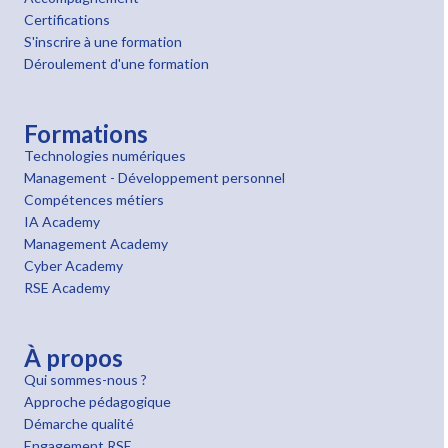
Certifications
S'inscrire à une formation
Déroulement d'une formation
Formations
Technologies numériques
Management - Développement personnel
Compétences métiers
IA Academy
Management Academy
Cyber Academy
RSE Academy
À propos
Qui sommes-nous ?
Approche pédagogique
Démarche qualité
Engagement RSE