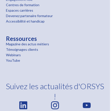
Centres de formation
Espaces carrières
Devenez partenaire formateur
Accessibilité et handicap
Ressources
Magazine des actus métiers
Témoignages clients
Webinars
YouTube
Suivez les actualités d'ORSYS
!