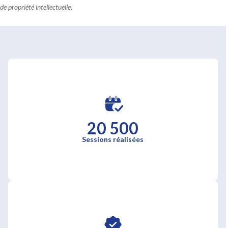
de propriété intellectuelle.
20 500
Sessions réalisées