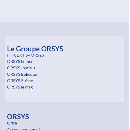
Le Groupe ORSYS
ITTCERT by ORSYS
ORSYS France
ORSYS Institut
ORSYS Belgique
ORSYS Suisse
ORSYS le mag'
ORSYS
Offre
Accompagnement