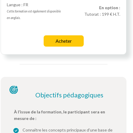
Langue : FR
En option :
Cette formation est également disponible
Tutorat :
199 € H.T.
en anglais.
Acheter
Objectifs pédagogiques
À l’issue de la formation, le participant sera en
mesure de :
Connaître les concepts principaux d'une base de