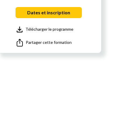
Dates et inscription
Télécharger le programme
Partager cette formation