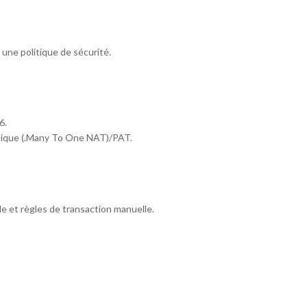
 une politique de sécurité.
6.
ique (.Many To One NAT)/PAT.
e et règles de transaction manuelle.