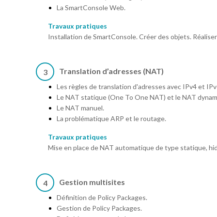
La SmartConsole Web.
Travaux pratiques
Installation de SmartConsole. Créer des objets. Réaliser
Translation d’adresses (NAT)
3
Les règles de translation d'adresses avec IPv4 et IPv
Le NAT statique (One To One NAT) et le NAT dynam
Le NAT manuel.
La problématique ARP et le routage.
Travaux pratiques
Mise en place de NAT automatique de type statique, hid
Gestion multisites
4
Définition de Policy Packages.
Gestion de Policy Packages.