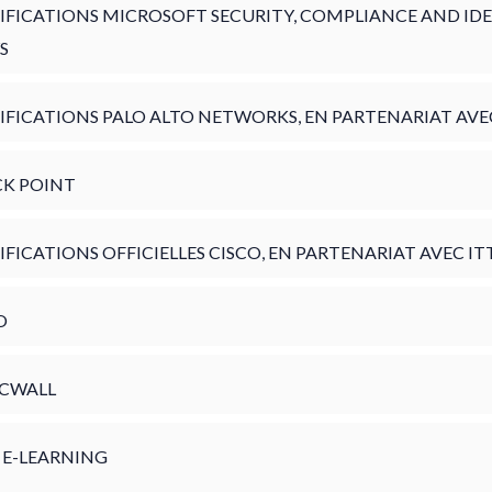
IFICATIONS MICROSOFT SECURITY, COMPLIANCE AND IDE
S
IFICATIONS PALO ALTO NETWORKS, EN PARTENARIAT AVEC
K POINT
IFICATIONS OFFICIELLES CISCO, EN PARTENARIAT AVEC IT
O
CWALL
 E-LEARNING