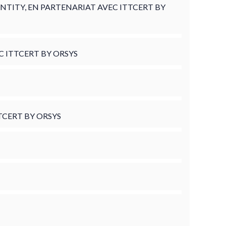
NTITY, EN PARTENARIAT AVEC ITTCERT BY
 ITTCERT BY ORSYS
TCERT BY ORSYS