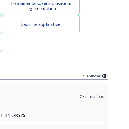
Fondamentaux, sensibilisation,
règlementation
Sécurité applicative
Tout afficher
27 formations
T BY ORSYS