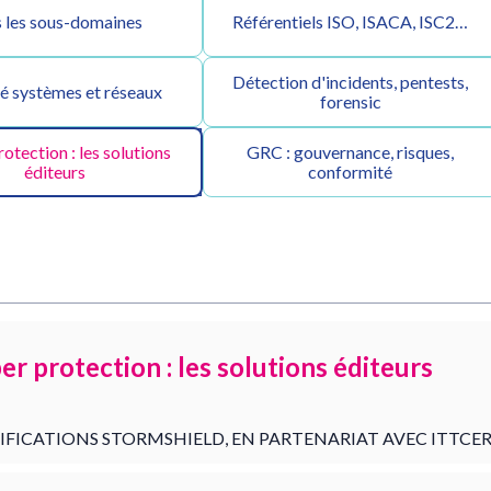
 les sous-domaines
Référentiels ISO, ISACA, ISC2…
Détection d'incidents, pentests,
té systèmes et réseaux
forensic
otection : les solutions
GRC : gouvernance, risques,
éditeurs
conformité
er protection : les solutions éditeurs
IFICATIONS STORMSHIELD, EN PARTENARIAT AVEC ITTCER