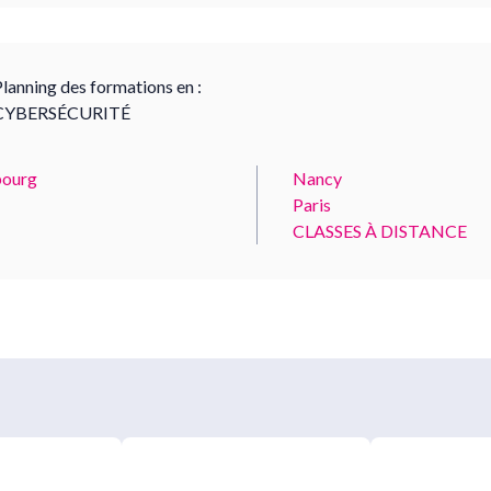
lanning des formations en :
CYBERSÉCURITÉ
ourg
Nancy
Paris
CLASSES À DISTANCE