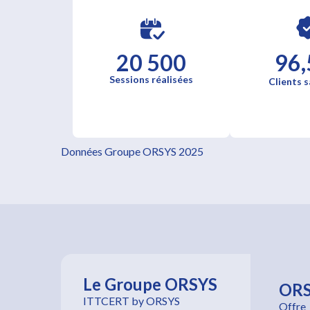
20 500
96,
Sessions réalisées
Clients s
Données Groupe ORSYS 2025
Le Groupe ORSYS
OR
ITTCERT by ORSYS
Offre