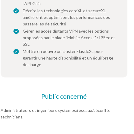
l’API Gaia
Décrire les technologies coreXL et secureXL
améliorent et optimisent les performances des
passerelles de sécurité
Gérer les accès distants VPN avec les options
proposées par le blade "Mobile Access" : IPSec et
SSL
Mettre en oeuvre un cluster ElasticXL pour
garantir une haute disponibilité et un équilibrage
de charge
Public concerné
Administrateurs et ingénieurs systèmes/réseaux/sécurité,
techniciens.