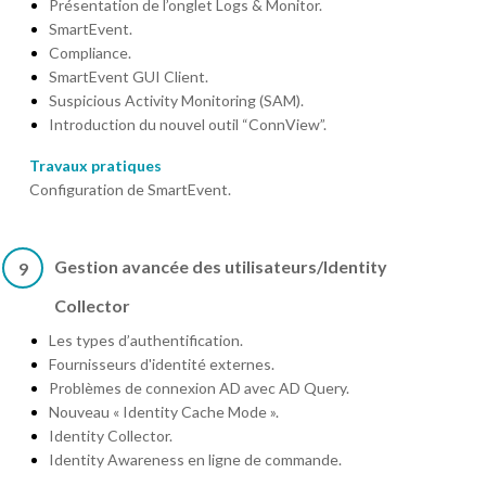
Présentation de l’onglet Logs & Monitor.
SmartEvent.
Compliance.
SmartEvent GUI Client.
Suspicious Activity Monitoring (SAM).
Introduction du nouvel outil “ConnView”.
Travaux pratiques
Configuration de SmartEvent.
Gestion avancée des utilisateurs/Identity
9
Collector
Les types d’authentification.
Fournisseurs d'identité externes.
Problèmes de connexion AD avec AD Query.
Nouveau « Identity Cache Mode ».
Identity Collector.
Identity Awareness en ligne de commande.