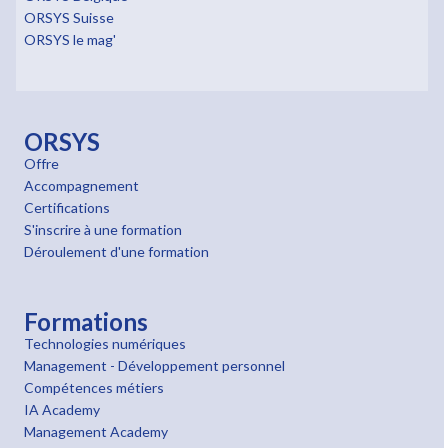
ORSYS Suisse
ORSYS le mag'
ORSYS
Offre
Accompagnement
Certifications
S'inscrire à une formation
Déroulement d'une formation
Formations
Technologies numériques
Management - Développement personnel
Compétences métiers
IA Academy
Management Academy