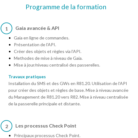
Programme de la formation
Gaia avancée & API
1
Gaia en ligne de commandes.
Présentation de l’API.
Créer des objets et règles via l’API.
Methodes de mise à niveau de Gaia.
Mise à jour/niveau centralisé des passerelles.
Travaux pratiques
Installation du SMS et des GWs en R81.20. Utilisation de l’API
pour créer des objets et règles de base. Mise à niveau avancée
du Management de R81.20 vers R82. Mise à niveau centralisée
de la passerelle principale et distante.
Les processus Check Point
2
Principaux processus Check Point.