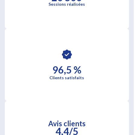
Sessions réalisées
96,5 %
Clients satisfaits
Avis clients
4,4/5