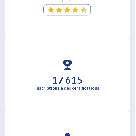
17 615
inscriptions à des certifications