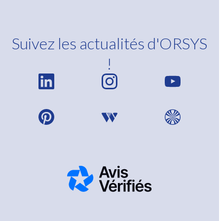
Suivez les actualités d'ORSYS
!