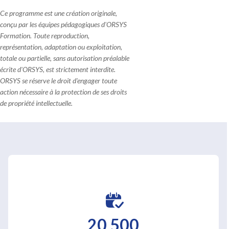
Ce programme est une création originale,
conçu par les équipes pédagogiques d'ORSYS
Formation. Toute reproduction,
représentation, adaptation ou exploitation,
totale ou partielle, sans autorisation préalable
écrite d'ORSYS, est strictement interdite.
ORSYS se réserve le droit d'engager toute
action nécessaire à la protection de ses droits
de propriété intellectuelle.
20 500