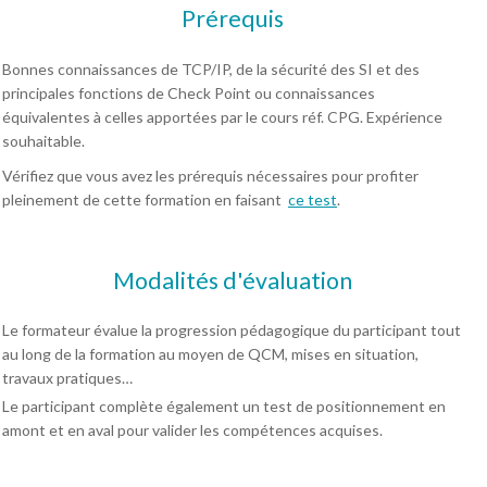
Prérequis
Bonnes connaissances de TCP/IP, de la sécurité des SI et des
principales fonctions de Check Point ou connaissances
équivalentes à celles apportées par le cours réf. CPG. Expérience
souhaitable.
Vérifiez que vous avez les prérequis nécessaires pour profiter
pleinement de cette formation en faisant
ce test
.
Modalités d'évaluation
Le formateur évalue la progression pédagogique du participant tout
au long de la formation au moyen de QCM, mises en situation,
travaux pratiques…
Le participant complète également un test de positionnement en
amont et en aval pour valider les compétences acquises.