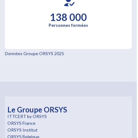
138 000
Personnes formées
Données Groupe ORSYS 2025
Le Groupe ORSYS
ITTCERT by ORSYS
ORSYS France
ORSYS Institut
ORSYS Belgique