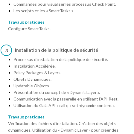
Commandes pour visualiser les processus Check Point.
Les scripts et les « SmartTasks ».
Travaux pratiques
Configure SmartTasks.
Installation de la politique de sécurité
3
Processus d’installation de la politique de sécurité.
Installation Accélérée.
Policy Packages & Layers.
Objets Dynamiques.
Updatable Objects.
Présentation du concept de « Dynamic Layer ».
Communication avec la passerelle en utilisant l’API Rest.
Utilisation du Gaia API « call », « set-dynamic-content ».
Travaux pratiques
Vérification des fichiers d’installation. Création des objets
dynamiques. Utilisation du « Dynamic Layer » pour créer des