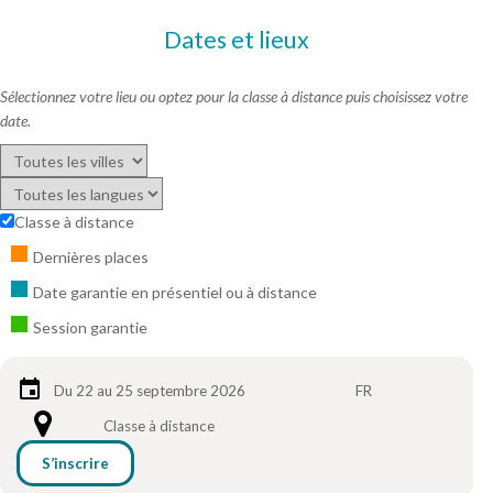
Dates et lieux
Sélectionnez votre lieu ou optez pour la classe à distance puis choisissez votre
date.
Classe à distance
Dernières places
Date garantie en présentiel ou à distance
Session garantie
Du 22 au 25 septembre 2026
FR
Classe à distance
S’inscrire