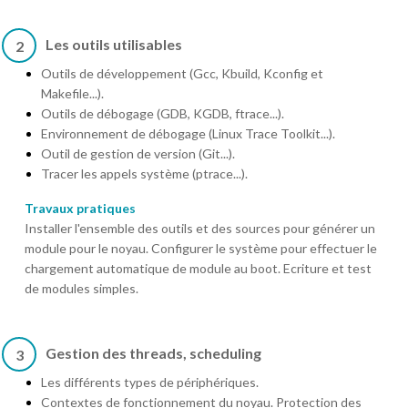
Les outils utilisables
2
Outils de développement (Gcc, Kbuild, Kconfig et
Makefile...).
Outils de débogage (GDB, KGDB, ftrace...).
Environnement de débogage (Linux Trace Toolkit...).
Outil de gestion de version (Git...).
Tracer les appels système (ptrace...).
Travaux pratiques
Installer l'ensemble des outils et des sources pour générer un
module pour le noyau. Configurer le système pour effectuer le
chargement automatique de module au boot. Ecriture et test
de modules simples.
Gestion des threads, scheduling
3
Les différents types de périphériques.
Contextes de fonctionnement du noyau. Protection des