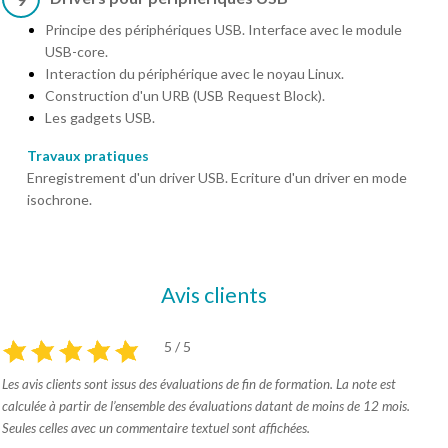
Principe des périphériques USB. Interface avec le module
USB-core.
Interaction du périphérique avec le noyau Linux.
Construction d'un URB (USB Request Block).
Les gadgets USB.
Travaux pratiques
Enregistrement d'un driver USB. Ecriture d'un driver en mode
isochrone.
Avis clients
5 / 5
Les avis clients sont issus des évaluations de fin de formation. La note est
calculée à partir de l’ensemble des évaluations datant de moins de 12 mois.
Seules celles avec un commentaire textuel sont affichées.