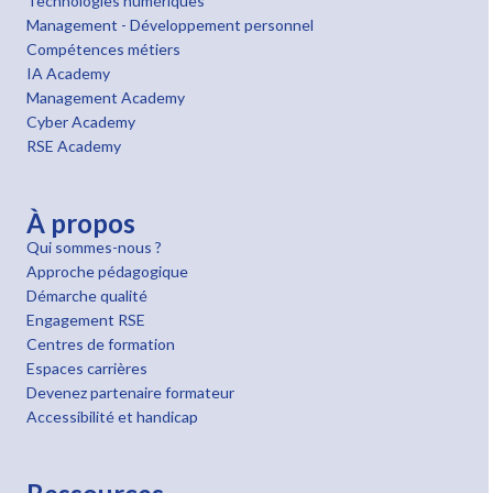
Technologies numériques
Management - Développement personnel
Compétences métiers
IA Academy
Management Academy
Cyber Academy
RSE Academy
À propos
Qui sommes-nous ?
Approche pédagogique
Démarche qualité
Engagement RSE
Centres de formation
Espaces carrières
Devenez partenaire formateur
Accessibilité et handicap