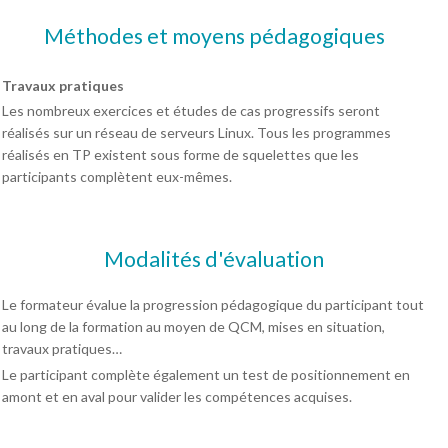
Méthodes et moyens pédagogiques
Travaux pratiques
Les nombreux exercices et études de cas progressifs seront
réalisés sur un réseau de serveurs Linux. Tous les programmes
réalisés en TP existent sous forme de squelettes que les
participants complètent eux-mêmes.
Modalités d'évaluation
Le formateur évalue la progression pédagogique du participant tout
au long de la formation au moyen de QCM, mises en situation,
travaux pratiques…
Le participant complète également un test de positionnement en
amont et en aval pour valider les compétences acquises.