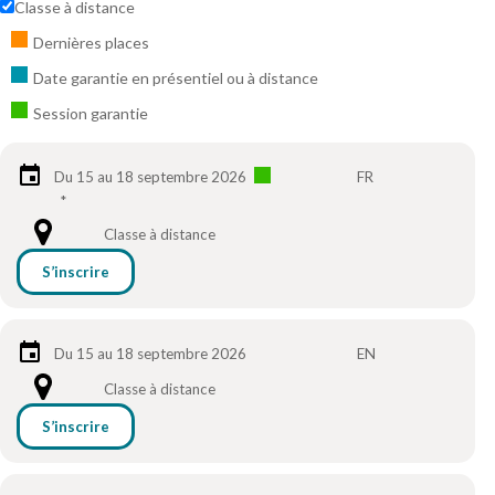
Classe à distance
Dernières places
Date garantie en présentiel ou à distance
Session garantie
Du 15 au 18 septembre 2026
FR
*
Classe à distance
S’inscrire
Du 15 au 18 septembre 2026
EN
Classe à distance
S’inscrire