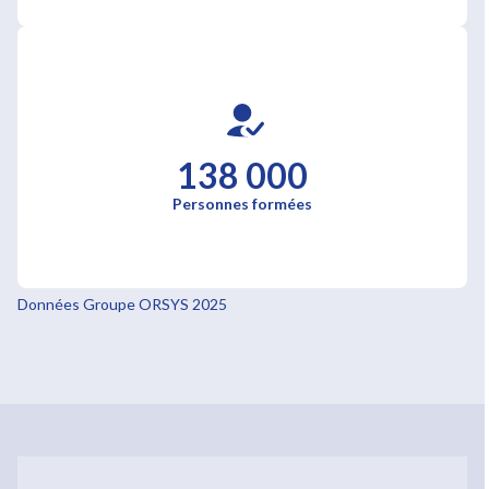
138 000
Personnes formées
Données Groupe ORSYS 2025