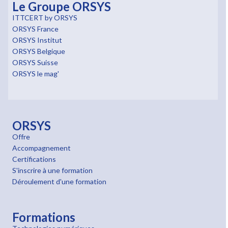
Le Groupe ORSYS
ITTCERT by ORSYS
ORSYS France
ORSYS Institut
ORSYS Belgique
ORSYS Suisse
ORSYS le mag'
ORSYS
Offre
Accompagnement
Certifications
S'inscrire à une formation
Déroulement d'une formation
Formations