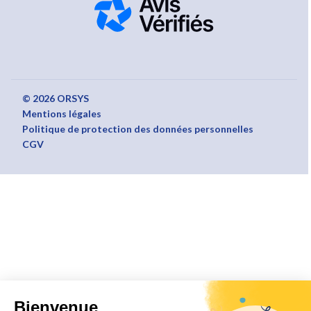
© 2026 ORSYS
Mentions légales
Politique de protection des données personnelles
CGV
Bienvenue