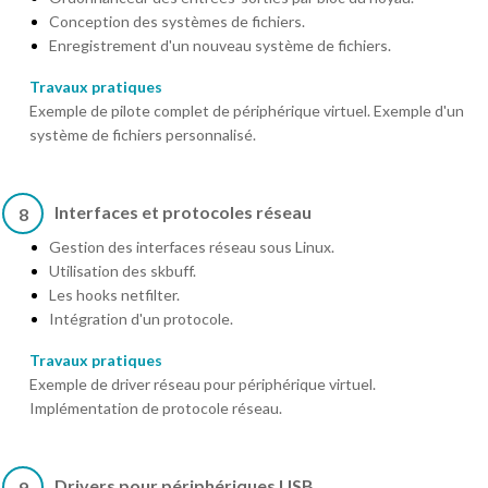
Conception des systèmes de fichiers.
Enregistrement d'un nouveau système de fichiers.
Travaux pratiques
Exemple de pilote complet de périphérique virtuel. Exemple d'un
système de fichiers personnalisé.
Interfaces et protocoles réseau
8
Gestion des interfaces réseau sous Linux.
Utilisation des skbuff.
Les hooks netfilter.
Intégration d'un protocole.
Travaux pratiques
Exemple de driver réseau pour périphérique virtuel.
Implémentation de protocole réseau.
Drivers pour périphériques USB
9