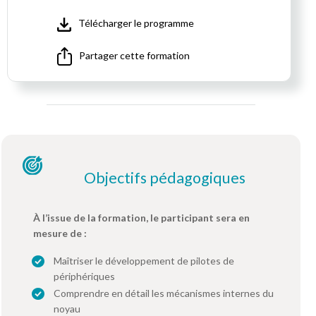
Télécharger le programme
Partager cette formation
Objectifs pédagogiques
À l’issue de la formation, le participant sera en
mesure de :
Maîtriser le développement de pilotes de
périphériques
Comprendre en détail les mécanismes internes du
noyau