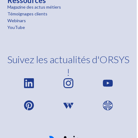
Ressources
Magazine des actus métiers
Témoignages clients
Webinars
YouTube
Suivez les actualités d'ORSYS
!