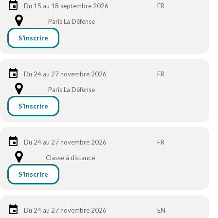
Du 15 au 18 septembre 2026
FR
Paris La Défense
S’inscrire
Du 24 au 27 novembre 2026
FR
Paris La Défense
S’inscrire
Du 24 au 27 novembre 2026
FR
Classe à distance
S’inscrire
Du 24 au 27 novembre 2026
EN