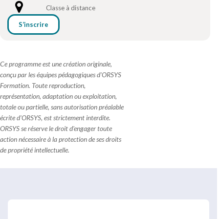
Classe à distance
S’inscrire
Ce programme est une création originale,
conçu par les équipes pédagogiques d'ORSYS
Formation. Toute reproduction,
représentation, adaptation ou exploitation,
totale ou partielle, sans autorisation préalable
écrite d'ORSYS, est strictement interdite.
ORSYS se réserve le droit d'engager toute
action nécessaire à la protection de ses droits
de propriété intellectuelle.