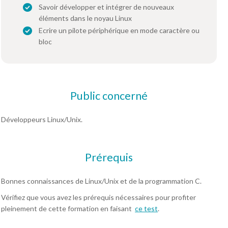
Savoir développer et intégrer de nouveaux
éléments dans le noyau Linux
Ecrire un pilote périphérique en mode caractère ou
bloc
Public concerné
Développeurs Linux/Unix.
Prérequis
Bonnes connaissances de Linux/Unix et de la programmation C.
Vérifiez que vous avez les prérequis nécessaires pour profiter
pleinement de cette formation en faisant
ce test
.