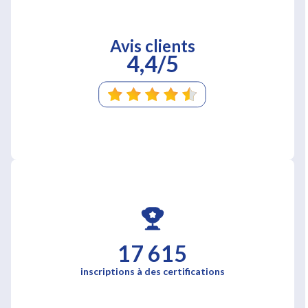
Avis clients
4,4/5
17 615
inscriptions à des certifications