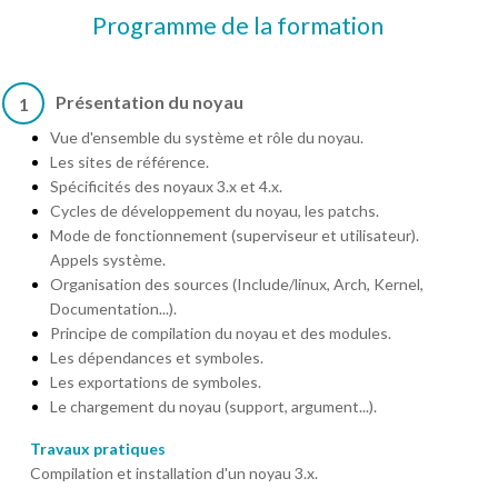
Programme de la formation
Présentation du noyau
1
Vue d'ensemble du système et rôle du noyau.
Les sites de référence.
Spécificités des noyaux 3.x et 4.x.
Cycles de développement du noyau, les patchs.
Mode de fonctionnement (superviseur et utilisateur).
Appels système.
Organisation des sources (Include/linux, Arch, Kernel,
Documentation...).
Principe de compilation du noyau et des modules.
Les dépendances et symboles.
Les exportations de symboles.
Le chargement du noyau (support, argument...).
Travaux pratiques
Compilation et installation d'un noyau 3.x.