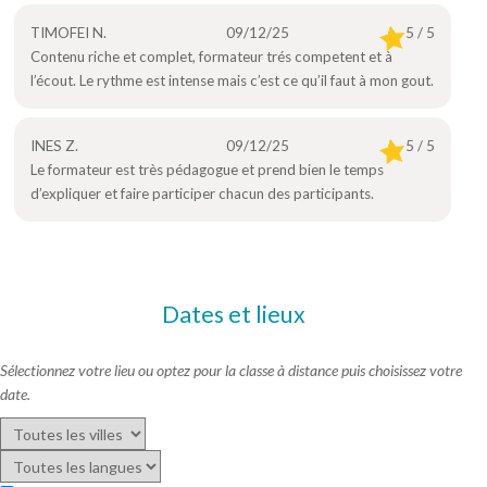
TIMOFEI N.
09/12/25
5 / 5
Contenu riche et complet, formateur trés competent et à
l’écout. Le rythme est intense mais c’est ce qu’il faut à mon gout.
INES Z.
09/12/25
5 / 5
Le formateur est très pédagogue et prend bien le temps
d’expliquer et faire participer chacun des participants.
Dates et lieux
Sélectionnez votre lieu ou optez pour la classe à distance puis choisissez votre
date.