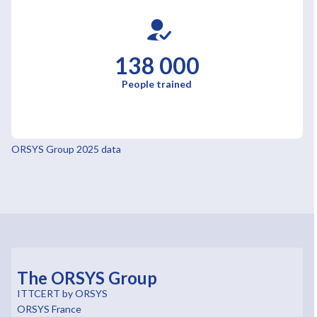
138 000
People trained
ORSYS Group 2025 data
The ORSYS Group
ITTCERT by ORSYS
ORSYS France