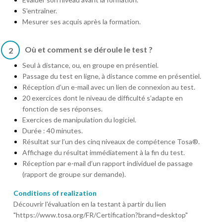
S'entraîner.
Mesurer ses acquis après la formation.
Où et comment se déroule le test ?
2
Seul à distance, ou, en groupe en présentiel.
Passage du test en ligne, à distance comme en présentiel.
Réception d’un e-mail avec un lien de connexion au test.
20 exercices dont le niveau de difficulté s’adapte en
fonction de ses réponses.
Exercices de manipulation du logiciel.
Durée : 40 minutes.
Résultat sur l’un des cinq niveaux de compétence Tosa®.
Affichage du résultat immédiatement à la fin du test.
Réception par e-mail d’un rapport individuel de passage
(rapport de groupe sur demande).
Conditions of realization
Découvrir l'évaluation en la testant à partir du lien
"https://www.tosa.org/FR/Certification?brand=desktop"