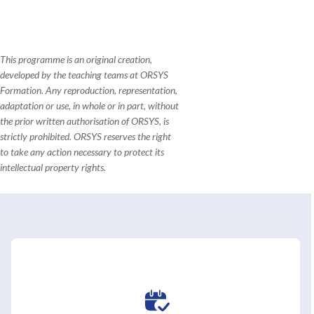
This programme is an original creation,
developed by the teaching teams at ORSYS
Formation. Any reproduction, representation,
adaptation or use, in whole or in part, without
the prior written authorisation of ORSYS, is
strictly prohibited. ORSYS reserves the right
to take any action necessary to protect its
intellectual property rights.