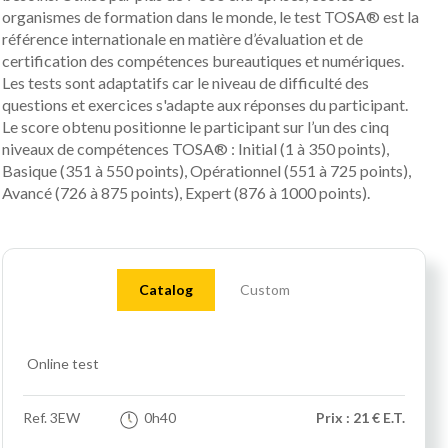
organismes de formation dans le monde, le test TOSA® est la
référence internationale en matière d’évaluation et de
certification des compétences bureautiques et numériques.
Les tests sont adaptatifs car le niveau de difficulté des
questions et exercices s'adapte aux réponses du participant.
Le score obtenu positionne le participant sur l’un des cinq
niveaux de compétences TOSA® : Initial (1 à 350 points),
Basique (351 à 550 points), Opérationnel (551 à 725 points),
Avancé (726 à 875 points), Expert (876 à 1000 points).
Catalog
Custom
Online test
Ref.
3EW
0h40
Prix : 21 € E.T.