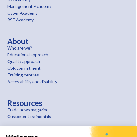
Management Academy
Cyber Academy
RSE Academy
About
Who are we?
Educational approach
Quality approach
CSR commitment
Training centres
Accessibility and disability
Resources
Trade news magazine
Customer testimonials