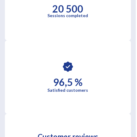
20 500
Sessions completed
96,5 %
Satisfied customers
Customer reviews