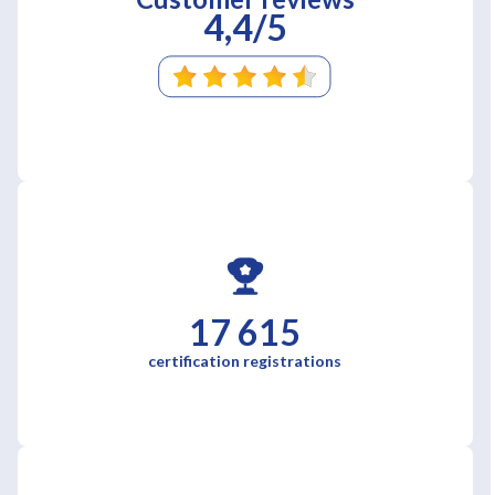
4,4/5
17 615
certification registrations