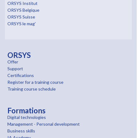
ORSYS Institut
ORSYS Belgique
ORSYS Suisse
ORSYS le mag'
ORSYS
Offer
Support
Certifications
Register for a training course
Training course schedule
Formations
Digital technologies
Management - Personal development
Business skills
IA Academy