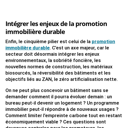
Intégrer les enjeux de la promotion
immobilière durable
Enfin, le cinquième pilier est celui de la
promotion
immobilière durable
. C’est un axe majeur, car le
secteur doit désormais intégrer les enjeux
environnementaux, la sobriété foncière, les
nouvelles normes de construction, les matériaux
biosourcés, la réversibilité des bâtiments et les
objectifs liés au ZAN, le zéro artificialisation nette.
On ne peut plus concevoir un bâtiment sans se
demander comment il pourra évoluer demain : un
bureau peut-il devenir un logement ? Un programme
immobilier peut-il répondre à de nouveaux usages ?
Comment limiter l’empreinte carbone tout en restant
économiquement viable ? Ces questions sont