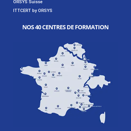
ORSYS Suisse
ITTCERT by ORSYS
NOS 40 CENTRES DE FORMATION