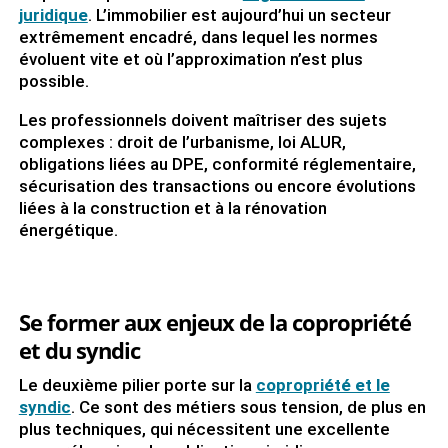
juridique
. L’immobilier est aujourd’hui un secteur
extrêmement encadré, dans lequel les normes
évoluent vite et où l’approximation n’est plus
possible.
Les professionnels doivent maîtriser des sujets
complexes : droit de l’urbanisme, loi ALUR,
obligations liées au DPE, conformité réglementaire,
sécurisation des transactions ou encore évolutions
liées à la construction et à la rénovation
énergétique.
Se former aux enjeux de la copropriété
et du syndic
Le deuxième pilier porte sur la
copropriété et le
syndic
. Ce sont des métiers sous tension, de plus en
plus techniques, qui nécessitent une excellente