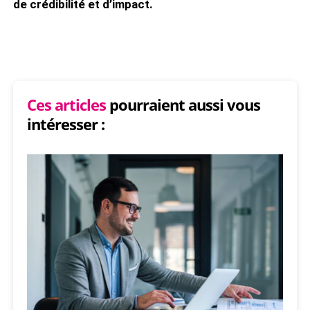
de crédibilité et d’impact.
Ces articles
pourraient aussi vous
intéresser :