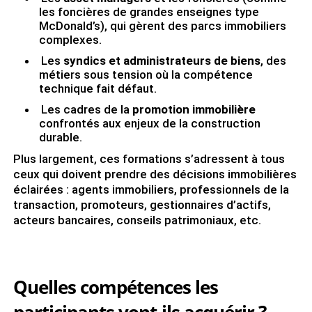
les foncières de grandes enseignes type
McDonald’s), qui gèrent des parcs immobiliers
complexes.
Les
syndics et administrateurs de biens
, des
métiers sous tension où la compétence
technique fait défaut.
Les cadres de la
promotion immobilière
confrontés aux enjeux de la construction
durable.
Plus largement, ces formations s’adressent à tous
ceux qui doivent prendre des décisions immobilières
éclairées : agents immobiliers, professionnels de la
transaction, promoteurs, gestionnaires d’actifs,
acteurs bancaires, conseils patrimoniaux, etc.
Quelles compétences les