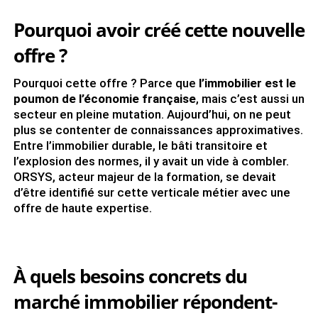
Pourquoi avoir créé cette nouvelle
offre ?
Pourquoi cette offre ? Parce que
l’immobilier est le
poumon de l’économie française
, mais c’est aussi un
secteur en pleine mutation. Aujourd’hui, on ne peut
plus se contenter de connaissances approximatives.
Entre l’immobilier durable, le bâti transitoire et
l’explosion des normes, il y avait un vide à combler.
ORSYS, acteur majeur de la formation, se devait
d’être identifié sur cette verticale métier avec une
offre de haute expertise.
À quels besoins concrets du
marché immobilier répondent-