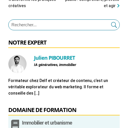
créatives
et agir
NOTRE EXPERT
Julien PIBOURRET
IA génératives, immobilier
Formateur chez Delf et créateur de contenu, c’est un
véritable explorateur du web marketing. Il forme et
conseille des […]
DOMAINE DE FORMATION

Immobilier et urbanisme