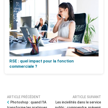
RSE : quel impact pour la fonction
commerciale ?
ARTICLE PRÉCÉDENT
ARTICLE SUIVANT
Photoshop : quand l’IA
Les incivilités dans le service
transforme les pratiques
public : comprendre, prévenir