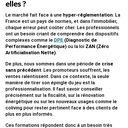
elles ?
Le marché fait face à une
hyper-réglementation
. La
France est un pays de normes, et dans l’immobilier,
chaque erreur peut coûter cher. Les professionnels
ont un besoin criant de comprendre des dispositifs
complexes comme le
DPE
(Diagnostic de
Performance Énergétique)
ou la loi
ZAN (Zéro
Artificialisation Nette)
.
De plus, nous sommes dans une période de
crise
sans précédent
. Les promoteurs souffrent, les
ventes ralentissent. Dans ce contexte, la seule
manière de tirer son épingle du jeu est la
professionnalisation. Il faut savoir conseiller
précisément sur la fiscalité, sur la rénovation
énergétique ou sur les nouveaux usages comme le
coliving pour rester pertinent face à des clients de
plus en plus informés.
Ces formations répondent donc à un besoin très