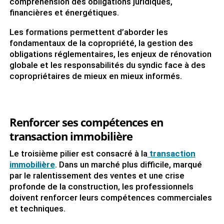
compréhension des obligations juridiques,
financières et énergétiques.
Les formations permettent d’aborder les
fondamentaux de la copropriété, la gestion des
obligations réglementaires, les enjeux de rénovation
globale et les responsabilités du syndic face à des
copropriétaires de mieux en mieux informés.
Renforcer ses compétences en
transaction immobilière
Le troisième pilier est consacré à la
transaction
immobilière
. Dans un marché plus difficile, marqué
par le ralentissement des ventes et une crise
profonde de la construction, les professionnels
doivent renforcer leurs compétences commerciales
et techniques.