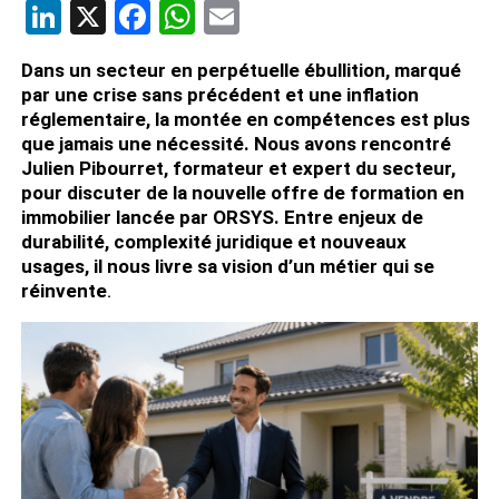
LinkedIn
X
Facebook
WhatsApp
Email
Dans un secteur en perpétuelle ébullition, marqué
par une crise sans précédent et une inflation
réglementaire, la montée en compétences est plus
que jamais une nécessité. Nous avons rencontré
Julien Pibourret, formateur et expert du secteur,
pour discuter de la nouvelle offre de formation en
immobilier lancée par ORSYS. Entre enjeux de
durabilité, complexité juridique et nouveaux
usages, il nous livre sa vision d’un métier qui se
réinvente
.