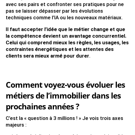
avec ses pairs et confronter ses pratiques pour ne
pas se laisser dépasser par les évolutions
techniques comme l’IA ou les nouveaux matériaux.
Il faut accepter l’idée que le métier change et que
la compétence devient un avantage concurrentiel.
Celui qui comprend mieux les règles, les usages, les
contraintes énergétiques et les attentes des
clients sera mieux armé pour durer
.
Comment voyez-vous évoluer les
métiers de l’immobilier dans les
prochaines années ?
C’est la « question à 3 millions ! » Je vois trois axes
majeurs :