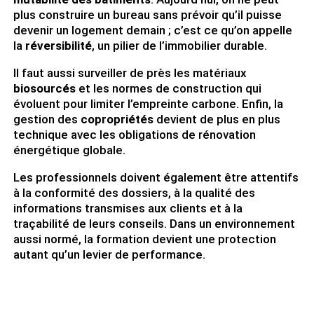
plus construire un bureau sans prévoir qu’il puisse
devenir un logement demain ; c’est ce qu’on appelle
la
réversibilité
, un pilier de l’immobilier durable.
Il faut aussi surveiller de près les matériaux
biosourcés
et les normes de construction qui
évoluent pour limiter l’empreinte carbone. Enfin, la
gestion des
copropriétés
devient de plus en plus
technique avec les obligations de rénovation
énergétique globale.
Les professionnels doivent également être attentifs
à la conformité des dossiers, à la qualité des
informations transmises aux clients et à la
traçabilité de leurs conseils. Dans un environnement
aussi normé, la formation devient une protection
autant qu’un levier de performance.