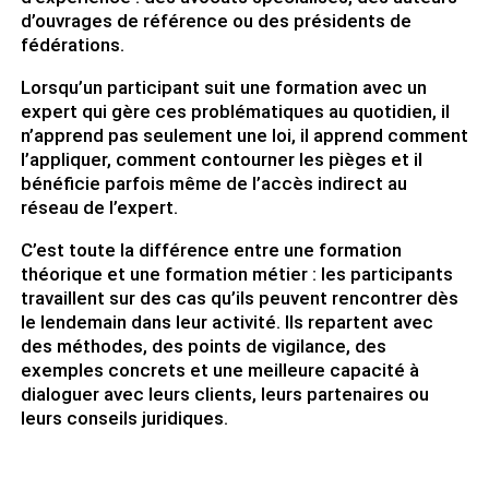
d’ouvrages de référence ou des présidents de
fédérations.
Lorsqu’un participant suit une formation avec un
expert qui gère ces problématiques au quotidien, il
n’apprend pas seulement une loi, il apprend comment
l’appliquer, comment contourner les pièges et il
bénéficie parfois même de l’accès indirect au
réseau de l’expert.
C’est toute la différence entre une formation
théorique et une formation métier : les participants
travaillent sur des cas qu’ils peuvent rencontrer dès
le lendemain dans leur activité. Ils repartent avec
des méthodes, des points de vigilance, des
exemples concrets et une meilleure capacité à
dialoguer avec leurs clients, leurs partenaires ou
leurs conseils juridiques.