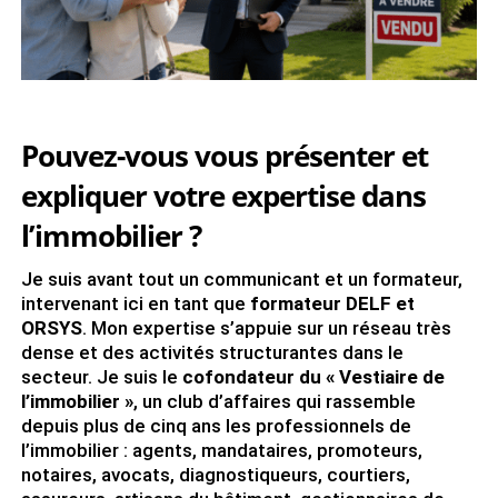
Pouvez-vous vous présenter et
expliquer votre expertise dans
l’immobilier ?
Je suis avant tout un communicant et un formateur,
intervenant ici en tant que
formateur DELF et
ORSYS
. Mon expertise s’appuie sur un réseau très
dense et des activités structurantes dans le
secteur. Je suis le
cofondateur du « Vestiaire de
l’immobilier »
, un club d’affaires qui rassemble
depuis plus de cinq ans les professionnels de
l’immobilier : agents, mandataires, promoteurs,
notaires, avocats, diagnostiqueurs, courtiers,