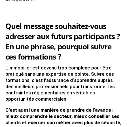
Quel message souhaitez-vous
adresser aux futurs participants ?
En une phrase, pourquoi suivre
ces formations ?
L’immobilier est devenu trop complexe pour être
pratiqué sans une expertise de pointe. Suivre ces
formations, c’est l’assurance d’apprendre auprès
des meilleurs professionnels pour transformer les
contraintes réglementaires en véritables
opportunités commerciales.
C’est aussi une manière de prendre de l’avance :
mieux comprendre le secteur, mieux conseiller ses
clients et exercer son métier avec plus de sécurité,