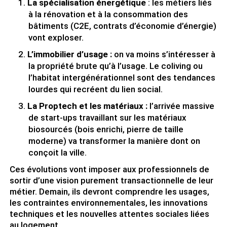
La spécialisation énergétique
: les métiers liés
à la rénovation et à la consommation des
bâtiments (C2E, contrats d’économie d’énergie)
vont exploser.
L’immobilier d’usage :
on va moins s’intéresser à
la propriété brute qu’à l’usage. Le coliving ou
l’habitat intergénérationnel sont des tendances
lourdes qui recréent du lien social.
La Proptech et les matériaux :
l’arrivée massive
de start-ups travaillant sur les matériaux
biosourcés (bois enrichi, pierre de taille
moderne) va transformer la manière dont on
conçoit la ville.
Ces évolutions vont imposer aux professionnels de
sortir d’une vision purement transactionnelle de leur
métier. Demain, ils devront comprendre les usages,
les contraintes environnementales, les innovations
techniques et les nouvelles attentes sociales liées
au logement.