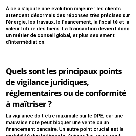
À cela s’ajoute une évolution majeure : les clients
attendent désormais des réponses très précises sur
l’énergie, les travaux, le financement, la fiscalité et la
valeur future des biens.
La transaction devient donc
un métier de conseil global
, et plus seulement
d’intermédiation.
Quels sont les principaux points
de vigilance juridiques,
réglementaires ou de conformité
à maîtriser ?
La vigilance doit être maximale sur le
DPE
, car une
mauvaise note peut bloquer une vente ou un
financement bancaire. Un autre point crucial est la
mutabilité des bâtiments
. Aujourd’hui, on ne peut