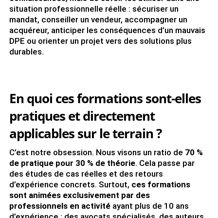
situation professionnelle réelle : sécuriser un
mandat, conseiller un vendeur, accompagner un
acquéreur, anticiper les conséquences d’un mauvais
DPE ou orienter un projet vers des solutions plus
durables.
En quoi ces formations sont-elles
pratiques et directement
applicables sur le terrain ?
C’est notre obsession. Nous visons un ratio de
70 %
de pratique pour 30 % de théorie
. Cela passe par
des études de cas réelles et des retours
d’expérience concrets. Surtout,
ces formations
sont animées exclusivement par des
professionnels en activité
ayant plus de 10 ans
d’expérience : des avocats spécialisés, des auteurs