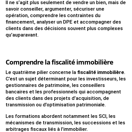
Il ne s’agit plus seulement de vendre un bien, mais de
savoir conseiller, argumenter, sécuriser une
opération, comprendre les contraintes du
financement, analyser un DPE et accompagner des
clients dans des décisions souvent plus complexes
qu’auparavant.
Comprendre la fiscalité immobilière
Le quatrième pilier concerne la
fiscalité immobilière
.
C’est un sujet déterminant pour les investisseurs, les
gestionnaires de patrimoine, les conseillers
bancaires et les professionnels qui accompagnent
des clients dans des projets d’acquisition, de
transmission ou d’optimisation patrimoniale.
Les formations abordent notamment les SCI, les
mécanismes de transmission, les successions et les
arbitrages fiscaux liés à l’immobilier.