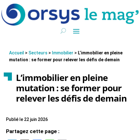
Accueil
>
Secteurs
>
Immobilier
>
L’immobilier en pleine
mutation : se former pour relever les défis de demain
L’immobilier en pleine
mutation : se former pour
relever les défis de demain
Publié le 22 juin 2026
Partagez cette page :