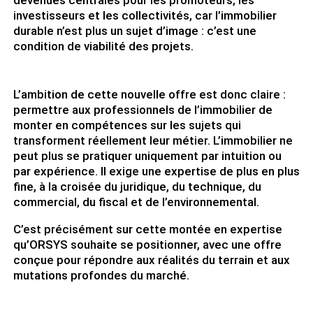
devenues centrales pour les promoteurs, les
investisseurs et les collectivités, car l’immobilier
durable n’est plus un sujet d’image : c’est une
condition de viabilité des projets.
L’ambition de cette nouvelle offre est donc claire :
permettre aux professionnels de l’immobilier de
monter en compétences sur les sujets qui
transforment réellement leur métier. L’immobilier ne
peut plus se pratiquer uniquement par intuition ou
par expérience. Il exige une expertise de plus en plus
fine, à la croisée du juridique, du technique, du
commercial, du fiscal et de l’environnemental.
C’est précisément sur cette montée en expertise
qu’ORSYS souhaite se positionner, avec une offre
conçue pour répondre aux réalités du terrain et aux
mutations profondes du marché.