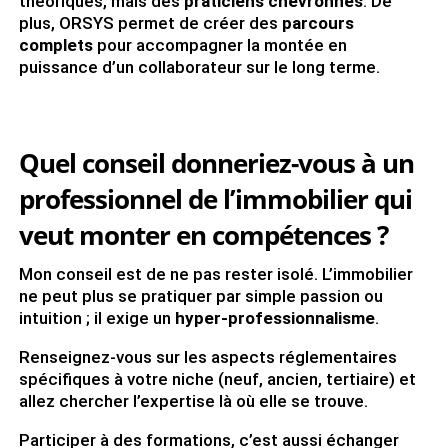
théoriques, mais des
praticiens chevronnés
. De
plus, ORSYS permet de créer des
parcours
complets
pour accompagner la montée en
puissance d’un collaborateur sur le long terme.
Quel conseil donneriez-vous à un
professionnel de l’immobilier qui
veut monter en compétences ?
Mon conseil est de ne pas rester isolé. L’immobilier
ne peut plus se pratiquer par simple passion ou
intuition ; il exige un
hyper-professionnalisme
.
Renseignez-vous sur les aspects réglementaires
spécifiques à votre niche (neuf, ancien, tertiaire) et
allez chercher l’expertise là où elle se trouve.
Participer à des formations, c’est aussi échanger