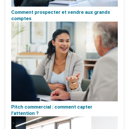
Comment prospecter et vendre aux grands
comptes
Pitch commercial : comment capter
l’attention ?