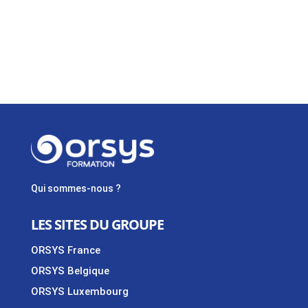
Qui sommes-nous ?
LES SITES DU GROUPE
ORSYS France
ORSYS Belgique
ORSYS Luxembourg