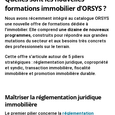
formations immobilier d’ORSYS ?
Nous avons récemment intégré au catalogue ORSYS
une nouvelle offre de formations dédiée à
l’immobilier. Elle comprend
une dizaine de nouveaux
programmes
, construits pour répondre aux grandes
mutations du secteur et aux besoins très concrets
des professionnels sur le terrain.
Cette offre s’articule autour de 5 piliers
stratégiques : réglementation juridique, copropriété
et syndic, transaction immobilière, fiscalité
immobilière et promotion immobilière durable.
Maîtriser la réglementation juridique
immobilière
Le premier pilier concerne la
réglementation