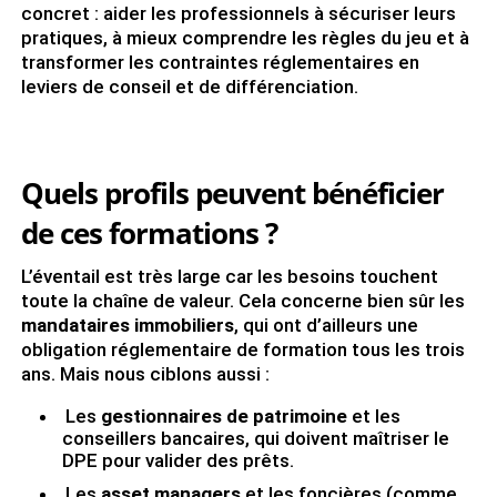
concret : aider les professionnels à sécuriser leurs
pratiques, à mieux comprendre les règles du jeu et à
transformer les contraintes réglementaires en
leviers de conseil et de différenciation.
Quels profils peuvent bénéficier
de ces formations ?
L’éventail est très large car les besoins touchent
toute la chaîne de valeur. Cela concerne bien sûr les
mandataires immobiliers
, qui ont d’ailleurs une
obligation réglementaire de formation tous les trois
ans. Mais nous ciblons aussi :
Les
gestionnaires de patrimoine
et les
conseillers bancaires, qui doivent maîtriser le
DPE pour valider des prêts.
Les
asset managers
et les foncières (comme