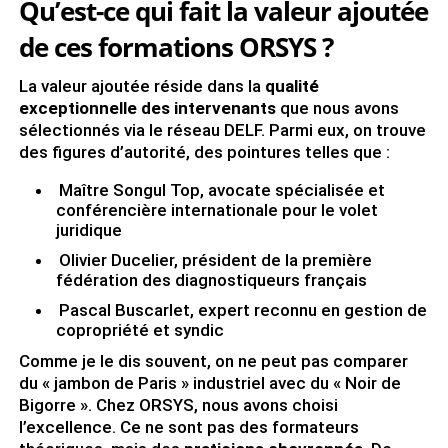
Qu’est-ce qui fait la valeur ajoutée
de ces formations ORSYS ?
La valeur ajoutée réside dans la
qualité
exceptionnelle des intervenants
que nous avons
sélectionnés via le réseau DELF. Parmi eux, on trouve
des figures d’autorité, des pointures telles que :
Maître Songul Top, avocate spécialisée et
conférencière internationale pour le volet
juridique
Olivier Ducelier, président de la première
fédération des diagnostiqueurs français
Pascal Buscarlet, expert reconnu en gestion de
copropriété et syndic
Comme je le dis souvent, on ne peut pas comparer
du « jambon de Paris » industriel avec du « Noir de
Bigorre ». Chez ORSYS, nous avons choisi
l’excellence. Ce ne sont pas des formateurs