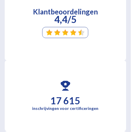
Klantbeoordelingen
4,4/5
17 615
inschrijvingen voor certificeringen