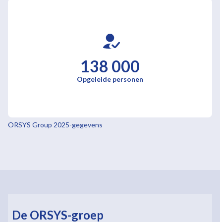
138 000
Opgeleide personen
ORSYS Group 2025-gegevens
De ORSYS-groep