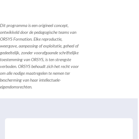
Dit programma is een origineel concept,
ontwikkeld door de pedagogische teams van
ORSYS Formation. Elke reproductie,
weergave, aanpassing of exploitatie, geheel of
gedeeltelijk, zonder voorafgaande schriftelijke
toestemming van ORSYS, is ten strengste
verboden. ORSYS behoudt zich het recht voor
om alle nodige maatregelen te nemen ter
bescherming van haar intellectuele-
eigendomsrechten.