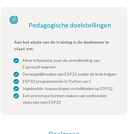
Pedagogische doelstellingen
Aan het einde van de training is de deelnemer in
staat om:
Meer informatie over de ontwikkeling van
Espressif-kaarten
De mogelijkheden van ESP32 onder de knie krijgen
ESP32 programmeren in Python en C
Ingebedde toepassingen ontwikkelen op ESP32
Een prototype kunnen maken van verbonden
objecten met ESP32
Doelgroep