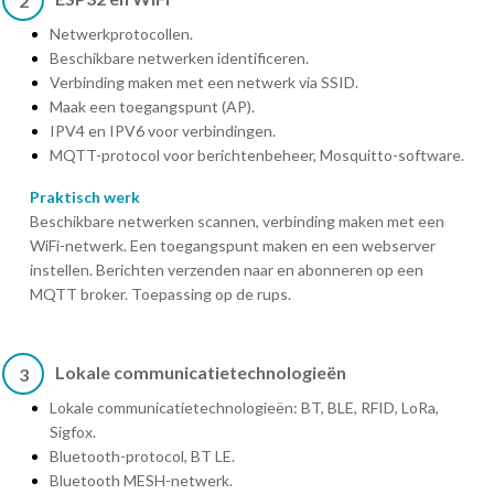
2
Netwerkprotocollen.
Beschikbare netwerken identificeren.
Verbinding maken met een netwerk via SSID.
Maak een toegangspunt (AP).
IPV4 en IPV6 voor verbindingen.
MQTT-protocol voor berichtenbeheer, Mosquitto-software.
Praktisch werk
Beschikbare netwerken scannen, verbinding maken met een
WiFi-netwerk. Een toegangspunt maken en een webserver
instellen. Berichten verzenden naar en abonneren op een
MQTT broker. Toepassing op de rups.
Lokale communicatietechnologieën
3
Lokale communicatietechnologieën: BT, BLE, RFID, LoRa,
Sigfox.
Bluetooth-protocol, BT LE.
Bluetooth MESH-netwerk.