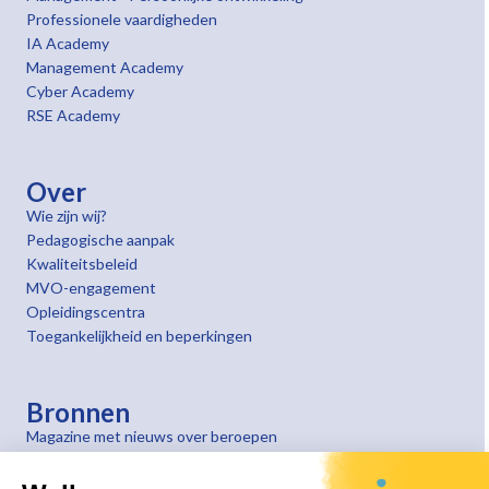
Professionele vaardigheden
IA Academy
Management Academy
Cyber Academy
RSE Academy
Over
Wie zijn wij?
Pedagogische aanpak
Kwaliteitsbeleid
MVO-engagement
Opleidingscentra
Toegankelijkheid en beperkingen
Bronnen
Magazine met nieuws over beroepen
Getuigenissen van klanten