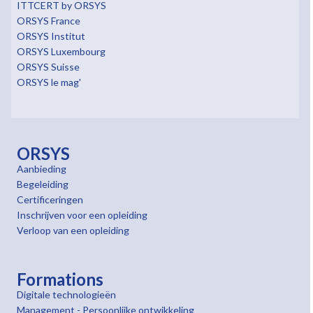
ITTCERT by ORSYS
ORSYS France
ORSYS Institut
ORSYS Luxembourg
ORSYS Suisse
ORSYS le mag'
ORSYS
Aanbieding
Begeleiding
Certificeringen
Inschrijven voor een opleiding
Verloop van een opleiding
Formations
Digitale technologieën
Management - Persoonlijke ontwikkeling