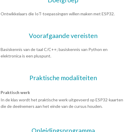
Ontwikkelaars die IoT-toepassingen willen maken met ESP32.
Voorafgaande vereisten
Basiskennis van de taal C/C++; basiskennis van Python en
elektronica is een pluspunt.
Praktische modaliteiten
Praktisch werk
In de klas wordt het praktische werk uitgevoerd op ESP32-kaarten
die de deelnemers aan het einde van de cursus houden.
Opleidingsprogramma