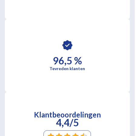
96,5 %
Tevreden klanten
Klantbeoordelingen
4,4/5