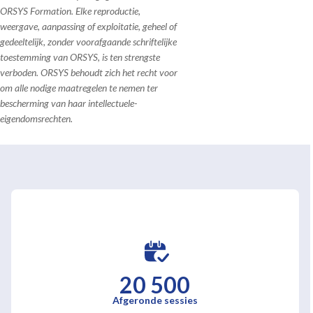
ORSYS Formation. Elke reproductie,
weergave, aanpassing of exploitatie, geheel of
gedeeltelijk, zonder voorafgaande schriftelijke
toestemming van ORSYS, is ten strengste
verboden. ORSYS behoudt zich het recht voor
om alle nodige maatregelen te nemen ter
bescherming van haar intellectuele-
eigendomsrechten.
20 500
Afgeronde sessies