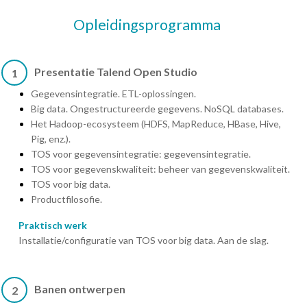
Opleidingsprogramma
Presentatie Talend Open Studio
1
Gegevensintegratie. ETL-oplossingen.
Big data. Ongestructureerde gegevens. NoSQL databases.
Het Hadoop-ecosysteem (HDFS, MapReduce, HBase, Hive,
Pig, enz.).
TOS voor gegevensintegratie: gegevensintegratie.
TOS voor gegevenskwaliteit: beheer van gegevenskwaliteit.
TOS voor big data.
Productfilosofie.
Praktisch werk
Installatie/configuratie van TOS voor big data. Aan de slag.
Banen ontwerpen
2