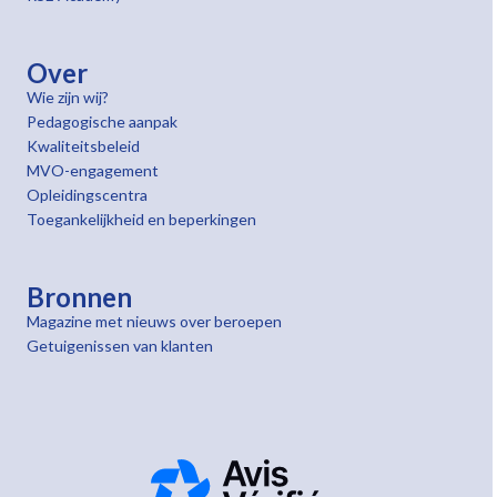
Over
Wie zijn wij?
Pedagogische aanpak
Kwaliteitsbeleid
MVO-engagement
Opleidingscentra
Toegankelijkheid en beperkingen
Bronnen
Magazine met nieuws over beroepen
Getuigenissen van klanten