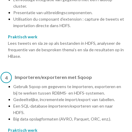
cluster.
Presentatie van uitbreidingscomponenten.
Utilisation du composant d’extension : capture de tweets et
importation directe dans HDFS.
Praktisch werk
Lees tweets en sla ze op als bestanden in HDFS, analyseer de
frequentie van de besproken thema's en sla de resultaten op in
HBase.
Importeren/exporteren met Sqoop
4
Gebruik Sqoop om gegevens te importeren, exporteren en
bij te werken tussen RDBMS- en HDFS-systemen.
Gedeeltelijke, incrementele import/export van tabellen.
Een SQL-database importeren/exporteren van en naar
HDFS.
Big data opslagformaten (AVRO, Parquet, ORC, enz.).
Praktisch werk