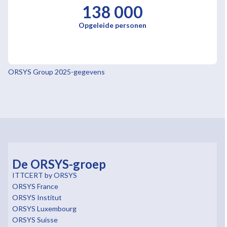
138 000
Opgeleide personen
ORSYS Group 2025-gegevens
De ORSYS-groep
ITTCERT by ORSYS
ORSYS France
ORSYS Institut
ORSYS Luxembourg
ORSYS Suisse