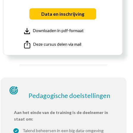
Data en inschrijving
Downloaden in pdf-formaat
Deze cursus delen via mail
Pedagogische doelstellingen
Aan het einde van de training is de deelnemer in
staat om:
Talend beheersen in een big data-omgeving