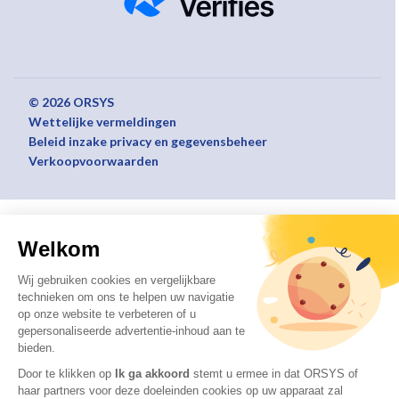
© 2026 ORSYS
Wettelijke vermeldingen
Beleid inzake privacy en gegevensbeheer
Verkoopvoorwaarden
Welkom
Wij gebruiken cookies en vergelijkbare
technieken om ons te helpen uw navigatie
op onze website te verbeteren of u
gepersonaliseerde advertentie-inhoud aan te
bieden.
Door te klikken op
Ik ga akkoord
stemt u ermee in dat ORSYS of
haar partners voor deze doeleinden cookies op uw apparaat zal