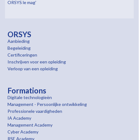
ORSYS le mag'
ORSYS
Aanbieding
Begeleiding
Certificeringen
Inschrijven voor een opleiding
Verloop van een opleiding
Formations
Digitale technologieën
Management - Persoonlijke ontwikkeling
Professionele vaardigheden
IA Academy
Management Academy
Cyber Academy
RSE Academy