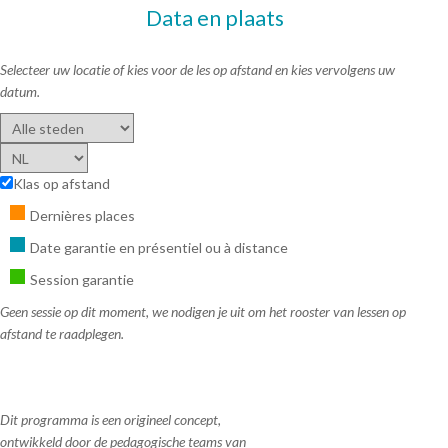
Data en plaats
Selecteer uw locatie of kies voor de les op afstand en kies vervolgens uw
datum.
Klas op afstand
Dernières places
Date garantie en présentiel ou à distance
Session garantie
Geen sessie op dit moment, we nodigen je uit om het rooster van lessen op
afstand te raadplegen.
Dit programma is een origineel concept,
ontwikkeld door de pedagogische teams van