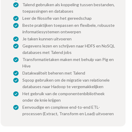
Talend gebruiken als koppeling tussen bestanden,
toepassingen en databases
Leer de filosofie van het gereedschap
Beste praktijken toepassen en flexibele, robuuste
informatiesystemen ontwerpen
Je taken kunnen uitvoeren
Gegevens lezen en schrijven naar HDFS en NoSQL
databases met Talend jobs
Transformatietaken maken met behulp van Pig en
Hive
Datakwaliteit beheren met Talend
Sqoop gebruiken om de migratie van relationele
databases naar Hadoop te vergemakkelijken
Het gebruik van de componentenbibliotheek
onder de knie krijgen
Eenvoudige en complexe end-to-end ETL-
processen (Extract, Transform en Load) uitvoeren