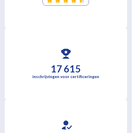
17 615
inschrijvingen voor certificeringen