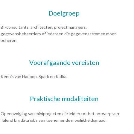
Doelgroep
BI-consultants, architecten, projectmanagers,
gegevensbeheerders of iedereen die gegevensstromen moet
beheren.
Voorafgaande vereisten
Kennis van Hadoop, Spark en Kafka.
Praktische modaliteiten
Opeenvolging van miniprojecten die leiden tot het ontwerp van
Talend big data jobs van toenemende moeilijkheidsgraad.