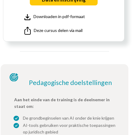
Downloaden in pdf-formaat
Deze cursus delen via mail
Pedagogische doelstellingen
Aan het einde van de training is de deelnemer in
staat om:
De grondbeginselen van AI onder de knie krijgen
AI-tools gebruiken voor praktische toepassingen
op juridisch gebied