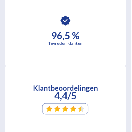
96,5 %
Tevreden klanten
Klantbeoordelingen
4,4/5