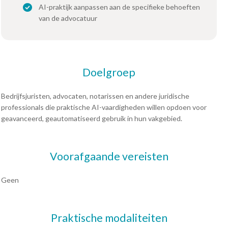
AI-praktijk aanpassen aan de specifieke behoeften
van de advocatuur
Doelgroep
Bedrijfsjuristen, advocaten, notarissen en andere juridische
professionals die praktische AI-vaardigheden willen opdoen voor
geavanceerd, geautomatiseerd gebruik in hun vakgebied.
Voorafgaande vereisten
Geen
Praktische modaliteiten