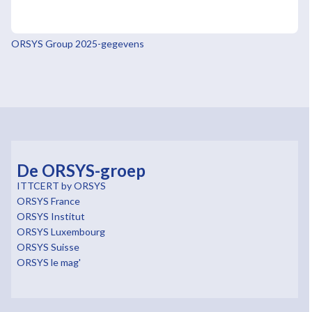
ORSYS Group 2025-gegevens
De ORSYS-groep
ITTCERT by ORSYS
ORSYS France
ORSYS Institut
ORSYS Luxembourg
ORSYS Suisse
ORSYS le mag'