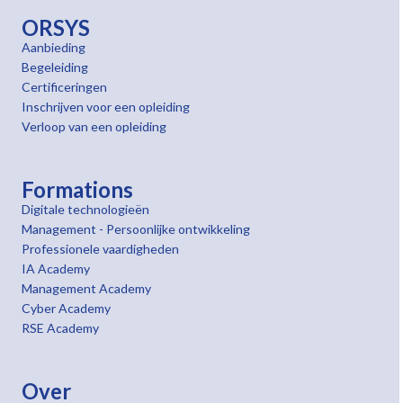
ORSYS
Aanbieding
Begeleiding
Certificeringen
Inschrijven voor een opleiding
Verloop van een opleiding
Formations
Digitale technologieën
Management - Persoonlijke ontwikkeling
Professionele vaardigheden
IA Academy
Management Academy
Cyber Academy
RSE Academy
Over