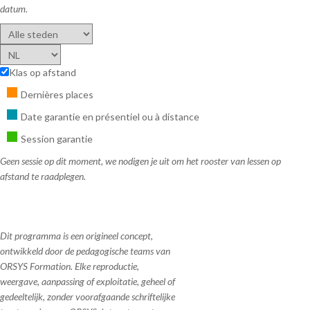
datum.
Klas op afstand
Dernières places
Date garantie en présentiel ou à distance
Session garantie
Geen sessie op dit moment, we nodigen je uit om het rooster van lessen op
afstand te raadplegen.
Dit programma is een origineel concept,
ontwikkeld door de pedagogische teams van
ORSYS Formation. Elke reproductie,
weergave, aanpassing of exploitatie, geheel of
gedeeltelijk, zonder voorafgaande schriftelijke