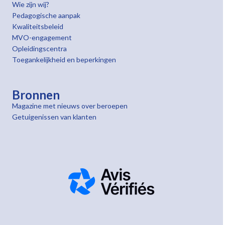
Wie zijn wij?
Pedagogische aanpak
Kwaliteitsbeleid
MVO-engagement
Opleidingscentra
Toegankelijkheid en beperkingen
Bronnen
Magazine met nieuws over beroepen
Getuigenissen van klanten