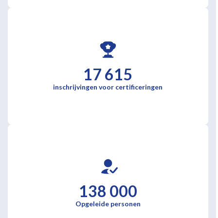
17 615
inschrijvingen voor certificeringen
138 000
Opgeleide personen