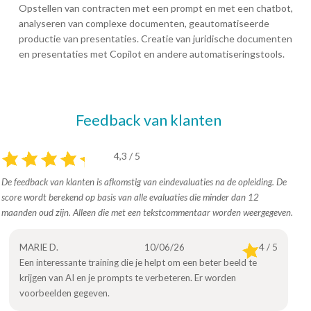
Opstellen van contracten met een prompt en met een chatbot,
analyseren van complexe documenten, geautomatiseerde
productie van presentaties. Creatie van juridische documenten
en presentaties met Copilot en andere automatiseringstools.
Feedback van klanten
4,3 / 5
De feedback van klanten is afkomstig van eindevaluaties na de opleiding. De
score wordt berekend op basis van alle evaluaties die minder dan 12
maanden oud zijn. Alleen die met een tekstcommentaar worden weergegeven.
MARIE D.
10/06/26
4 / 5
Een interessante training die je helpt om een beter beeld te
krijgen van AI en je prompts te verbeteren. Er worden
voorbeelden gegeven.