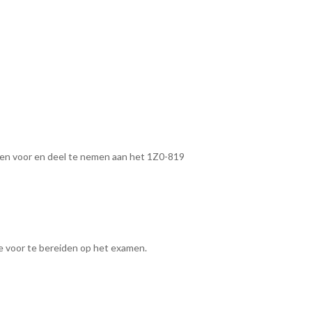
eren voor en deel te nemen aan het 1Z0-819
 voor te bereiden op het examen.