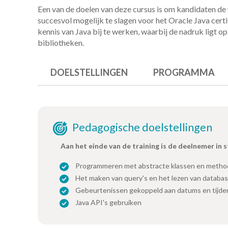
Een van de doelen van deze cursus is om kandidaten de
succesvol mogelijk te slagen voor het Oracle Java cer
kennis van Java bij te werken, waarbij de nadruk ligt op
bibliotheken.
DOELSTELLINGEN
PROGRAMMA
Pedagogische doelstellingen
Aan het einde van de training is de deelnemer in 
Programmeren met abstracte klassen en meth
Het maken van query's en het lezen van databas
Gebeurtenissen gekoppeld aan datums en tijde
Java API's gebruiken