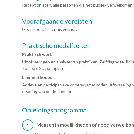
Receptionisten, alle personen die het publiek verwelkomen 
Voorafgaande vereisten
Geen speciale kennis vereist.
Praktische modaliteiten
Praktisch werk
Uitwisselingen en analyse van praktijken. Zelfdiagnose. Ro
Toolbox. Stappenplan.
Leer methodes
Actieve en participatieve onderwijsmethoden. Afwisseling v
ervaring van de deelnemers.
Opleidingsprogramma
Mensen in moeilijkheden of nood verwelko
1