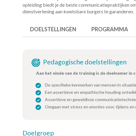
opleiding biedt je de beste communicatiepraktijken om 
dienstverlening aan kwetsbare burgers te garanderen.
DOELSTELLINGEN
PROGRAMMA
Pedagogische doelstellingen
Aan het einde van de training is de deelnemer in 
De specifieke kenmerken van mensen in situatie
Een assertieve en empathische houding ontwik
Assertieve en geweldloze communicatietechnie
Omgaan met stress en emoties voor, tijdens en 
Doelgroep