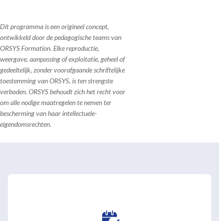
Dit programma is een origineel concept,
ontwikkeld door de pedagogische teams van
ORSYS Formation. Elke reproductie,
weergave, aanpassing of exploitatie, geheel of
gedeeltelijk, zonder voorafgaande schriftelijke
toestemming van ORSYS, is ten strengste
verboden. ORSYS behoudt zich het recht voor
om alle nodige maatregelen te nemen ter
bescherming van haar intellectuele-
eigendomsrechten.