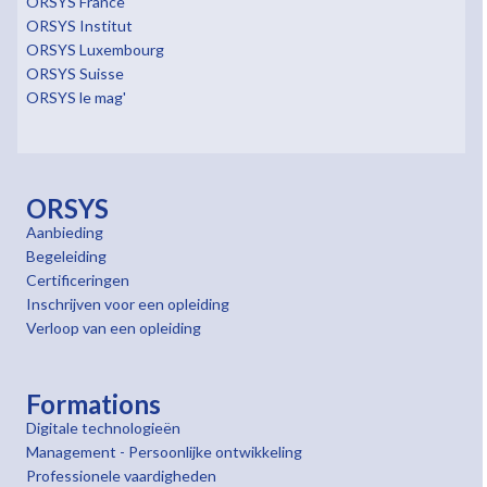
ORSYS France
ORSYS Institut
ORSYS Luxembourg
ORSYS Suisse
ORSYS le mag'
ORSYS
Aanbieding
Begeleiding
Certificeringen
Inschrijven voor een opleiding
Verloop van een opleiding
Formations
Digitale technologieën
Management - Persoonlijke ontwikkeling
Professionele vaardigheden