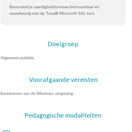
Beoordeel je vaardigheidsniveau betrouwbaar en
nauwkeurig met de Tosa® Microsoft 365-test
Doelgroep
Algemeen publiek.
Voorafgaande vereisten
Basiskennis van de Windows-omgeving.
Pedagogische modaliteiten