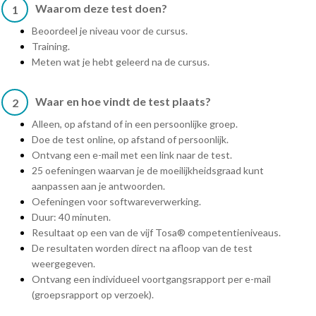
Waarom deze test doen?
1
Beoordeel je niveau voor de cursus.
Training.
Meten wat je hebt geleerd na de cursus.
Waar en hoe vindt de test plaats?
2
Alleen, op afstand of in een persoonlijke groep.
Doe de test online, op afstand of persoonlijk.
Ontvang een e-mail met een link naar de test.
25 oefeningen waarvan je de moeilijkheidsgraad kunt
aanpassen aan je antwoorden.
Oefeningen voor softwareverwerking.
Duur: 40 minuten.
Resultaat op een van de vijf Tosa® competentieniveaus.
De resultaten worden direct na afloop van de test
weergegeven.
Ontvang een individueel voortgangsrapport per e-mail
(groepsrapport op verzoek).