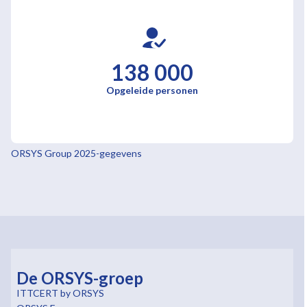
138 000
Opgeleide personen
ORSYS Group 2025-gegevens
De ORSYS-groep
ITTCERT by ORSYS