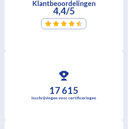
Klantbeoordelingen
4,4/5
17 615
inschrijvingen voor certificeringen