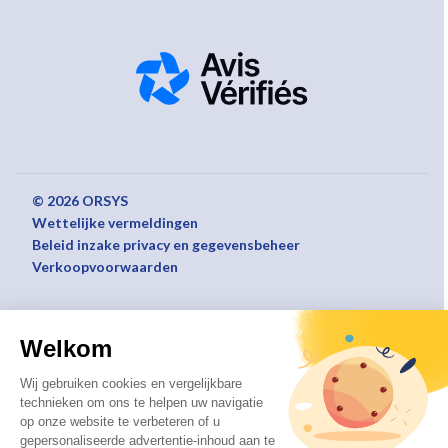
© 2026 ORSYS
Wettelijke vermeldingen
Beleid inzake privacy en gegevensbeheer
Verkoopvoorwaarden
Welkom
Wij gebruiken cookies en vergelijkbare
technieken om ons te helpen uw navigatie
op onze website te verbeteren of u
gepersonaliseerde advertentie-inhoud aan te