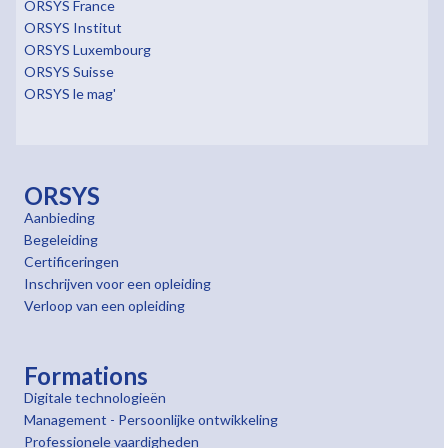
ORSYS France
ORSYS Institut
ORSYS Luxembourg
ORSYS Suisse
ORSYS le mag'
ORSYS
Aanbieding
Begeleiding
Certificeringen
Inschrijven voor een opleiding
Verloop van een opleiding
Formations
Digitale technologieën
Management - Persoonlijke ontwikkeling
Professionele vaardigheden