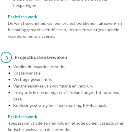
besparingen.
Praktisch werk
De winstgevendheid van een project berekenen: uitgaven- en
besparingsposten identificeren, kosten en winstgevendheid
waarderen en analyseren.
Projectkosten bewaken
3
Verdiende-waardemethode.
Kostenvariatie.
Vertragingsvariantie.
Variantieanalyse van voortgang en verbruik.
Integratie in een meerjarenvisie: van budget tot business
case.
Beslissingsstrategieën, herschatting, EVM-aanpak.
Praktisch werk
Toepassing van de earned value-methode op een casestudy en
kritische analyse van de methode.