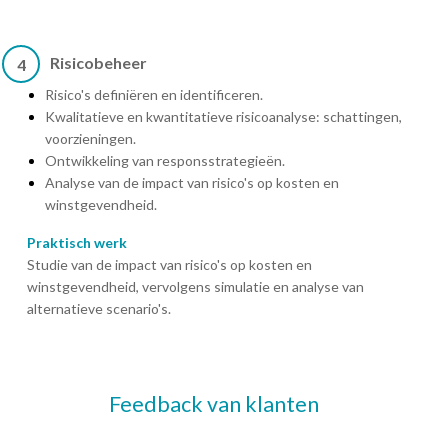
Risicobeheer
4
Risico's definiëren en identificeren.
Kwalitatieve en kwantitatieve risicoanalyse: schattingen,
voorzieningen.
Ontwikkeling van responsstrategieën.
Analyse van de impact van risico's op kosten en
winstgevendheid.
Praktisch werk
Studie van de impact van risico's op kosten en
winstgevendheid, vervolgens simulatie en analyse van
alternatieve scenario's.
Feedback van klanten