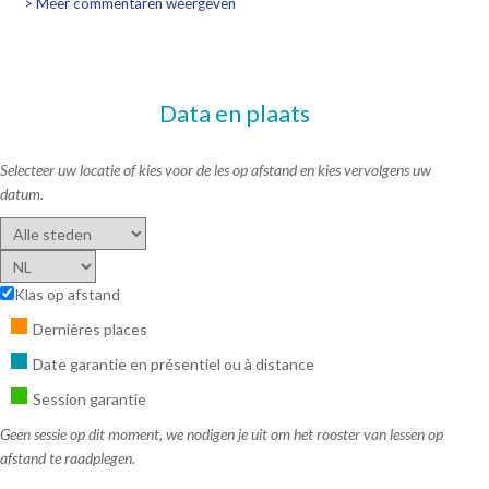
> Meer commentaren weergeven
Data en plaats
Selecteer uw locatie of kies voor de les op afstand en kies vervolgens uw
datum.
Klas op afstand
Dernières places
Date garantie en présentiel ou à distance
Session garantie
Geen sessie op dit moment, we nodigen je uit om het rooster van lessen op
afstand te raadplegen.