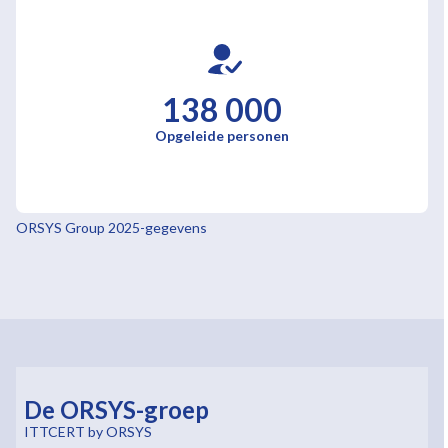
138 000
Opgeleide personen
ORSYS Group 2025-gegevens
De ORSYS-groep
ITTCERT by ORSYS