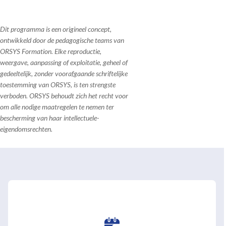
Dit programma is een origineel concept,
ontwikkeld door de pedagogische teams van
ORSYS Formation. Elke reproductie,
weergave, aanpassing of exploitatie, geheel of
gedeeltelijk, zonder voorafgaande schriftelijke
toestemming van ORSYS, is ten strengste
verboden. ORSYS behoudt zich het recht voor
om alle nodige maatregelen te nemen ter
bescherming van haar intellectuele-
eigendomsrechten.