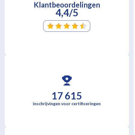
Klantbeoordelingen
4,4/5
17 615
inschrijvingen voor certificeringen