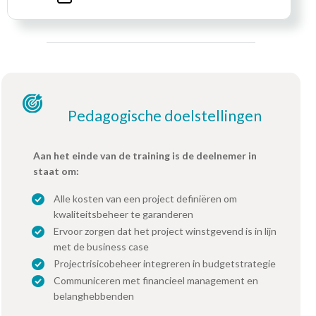
Pedagogische doelstellingen
Aan het einde van de training is de deelnemer in
staat om:
Alle kosten van een project definiëren om
kwaliteitsbeheer te garanderen
Ervoor zorgen dat het project winstgevend is in lijn
met de business case
Projectrisicobeheer integreren in budgetstrategie
Communiceren met financieel management en
belanghebbenden