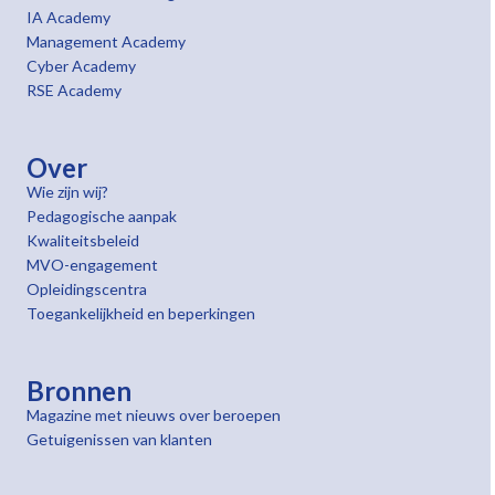
IA Academy
Management Academy
Cyber Academy
RSE Academy
Over
Wie zijn wij?
Pedagogische aanpak
Kwaliteitsbeleid
MVO-engagement
Opleidingscentra
Toegankelijkheid en beperkingen
Bronnen
Magazine met nieuws over beroepen
Getuigenissen van klanten