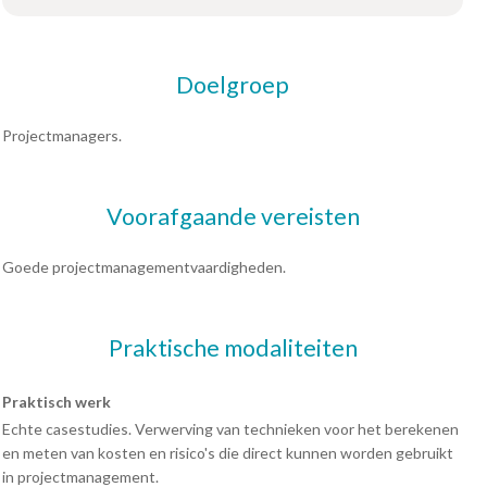
Doelgroep
Projectmanagers.
Voorafgaande vereisten
Goede projectmanagementvaardigheden.
Praktische modaliteiten
Praktisch werk
Echte casestudies. Verwerving van technieken voor het berekenen
en meten van kosten en risico's die direct kunnen worden gebruikt
in projectmanagement.