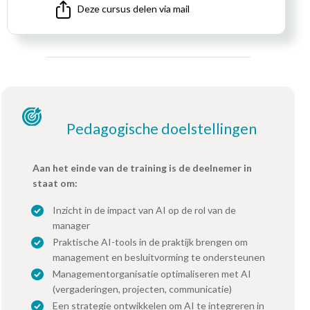
Deze cursus delen via mail
Pedagogische doelstellingen
Aan het einde van de training is de deelnemer in
staat om:
Inzicht in de impact van AI op de rol van de
manager
Praktische AI-tools in de praktijk brengen om
management en besluitvorming te ondersteunen
Managementorganisatie optimaliseren met AI
(vergaderingen, projecten, communicatie)
Een strategie ontwikkelen om AI te integreren in