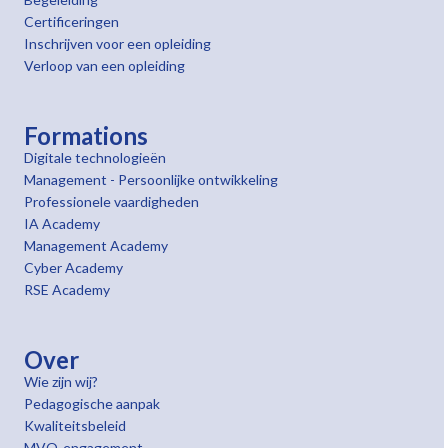
Certificeringen
Inschrijven voor een opleiding
Verloop van een opleiding
Formations
Digitale technologieën
Management - Persoonlijke ontwikkeling
Professionele vaardigheden
IA Academy
Management Academy
Cyber Academy
RSE Academy
Over
Wie zijn wij?
Pedagogische aanpak
Kwaliteitsbeleid
MVO-engagement