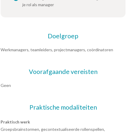
je rol als manager
Doelgroep
Werkmanagers, teamleiders, projectmanagers, coördinatoren
Voorafgaande vereisten
Geen
Praktische modaliteiten
Praktisch werk
Groepsbrainstormen, gecontextualiseerde rollenspellen,