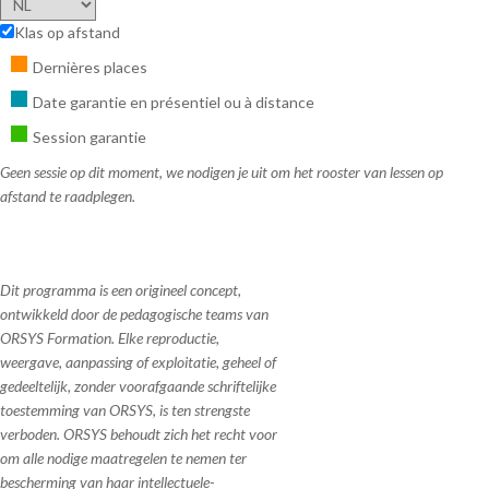
Klas op afstand
Dernières places
Date garantie en présentiel ou à distance
Session garantie
Geen sessie op dit moment, we nodigen je uit om het rooster van lessen op
afstand te raadplegen.
Dit programma is een origineel concept,
ontwikkeld door de pedagogische teams van
ORSYS Formation. Elke reproductie,
weergave, aanpassing of exploitatie, geheel of
gedeeltelijk, zonder voorafgaande schriftelijke
toestemming van ORSYS, is ten strengste
verboden. ORSYS behoudt zich het recht voor
om alle nodige maatregelen te nemen ter
bescherming van haar intellectuele-