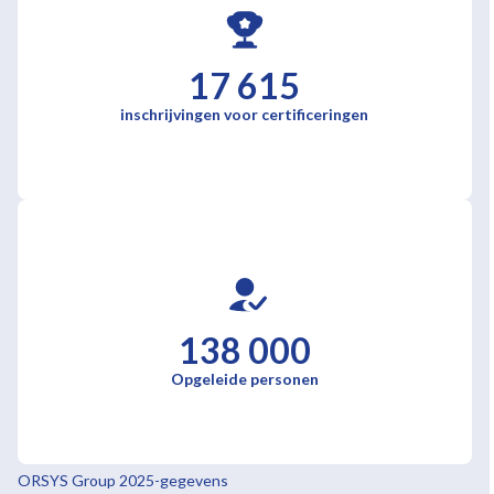
17 615
inschrijvingen voor certificeringen
138 000
Opgeleide personen
ORSYS Group 2025-gegevens