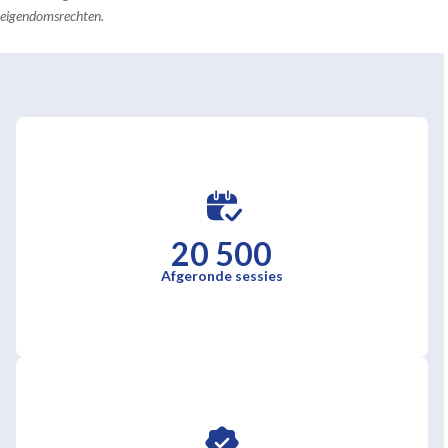
eigendomsrechten.
20 500
Afgeronde sessies