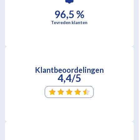
96,5 %
Tevreden klanten
Klantbeoordelingen
4,4/5