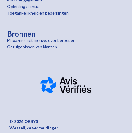
Opleidingscentra
Toegankelijkheid en beperkingen
Bronnen
Magazine met nieuws over beroepen
Getuigenissen van klanten
© 2026 ORSYS
Wettelijke vermeldingen