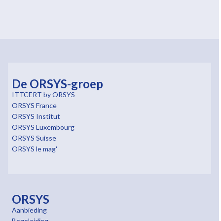
De ORSYS-groep
ITTCERT by ORSYS
ORSYS France
ORSYS Institut
ORSYS Luxembourg
ORSYS Suisse
ORSYS le mag'
ORSYS
Aanbieding
Begeleiding