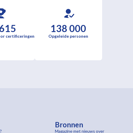
 615
138 000
or certificeringen
Opgeleide personen
Bronnen
?
Magazine met nieuws over