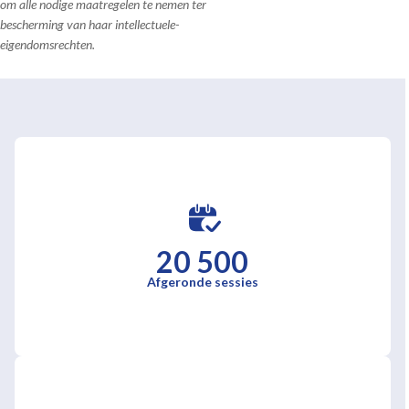
om alle nodige maatregelen te nemen ter
bescherming van haar intellectuele-
eigendomsrechten.
20 500
Afgeronde sessies