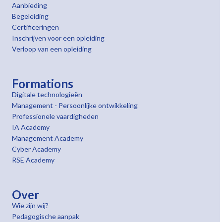
Aanbieding
Begeleiding
Certificeringen
Inschrijven voor een opleiding
Verloop van een opleiding
Formations
Digitale technologieën
Management - Persoonlijke ontwikkeling
Professionele vaardigheden
IA Academy
Management Academy
Cyber Academy
RSE Academy
Over
Wie zijn wij?
Pedagogische aanpak