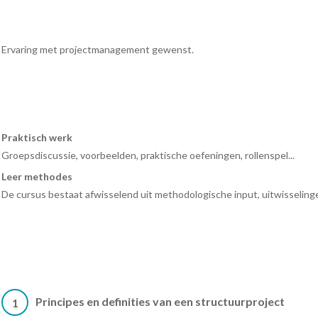
Ervaring met projectmanagement gewenst.
Praktisch werk
Groepsdiscussie, voorbeelden, praktische oefeningen, rollenspel...
Leer methodes
De cursus bestaat afwisselend uit methodologische input, uitwisselingen
Principes en definities van een structuurproject
1