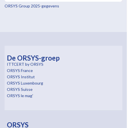
ORSYS Group 2025-gegevens
De ORSYS-groep
ITTCERT by ORSYS
ORSYS France
ORSYS Institut
ORSYS Luxembourg
ORSYS Suisse
ORSYS le mag'
ORSYS