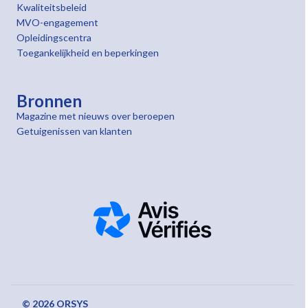
Kwaliteitsbeleid
MVO-engagement
Opleidingscentra
Toegankelijkheid en beperkingen
Bronnen
Magazine met nieuws over beroepen
Getuigenissen van klanten
© 2026 ORSYS