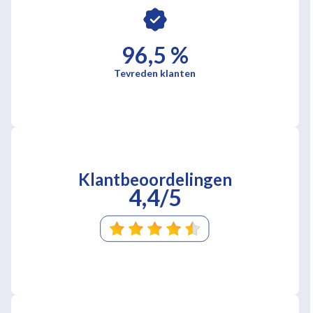
96,5 %
Tevreden klanten
Klantbeoordelingen
4,4/5