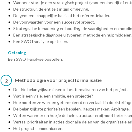
Wanneer start je een strategisch project (voor een bedrijf of enti
De structuur, de entiteit in zijn omgeving.
De gemeenschappelijke basis of het referentiekader.
De voorwaarden voor een succesvol project.
Strategische benadering en houding: de vaardigheden en houdin
Een strategische diagnose uitvoeren: methode en hulpmiddelen
Een SWOT-analyse opstellen.
Oefening
Een SWOT-analyse opstellen.
Methodologie voor projectformalisatie
2
De drie belangrijkste fasen in het formaliseren van het project.
Wat is een visie, een ambitie, een projectie?
Hoe moeten ze worden geformuleerd en vertaald in doelstelling
De belangrijkste prioriteiten bepalen. Keuzes maken. Arbitrage.
Weten wanneer en hoe je de hele structuur erbij moet betrekke
Vertaal prioriteiten in acties door alle delen van de organisatie er
Het project communiceren.