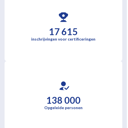
17 615
inschrijvingen voor certificeringen
138 000
Opgeleide personen