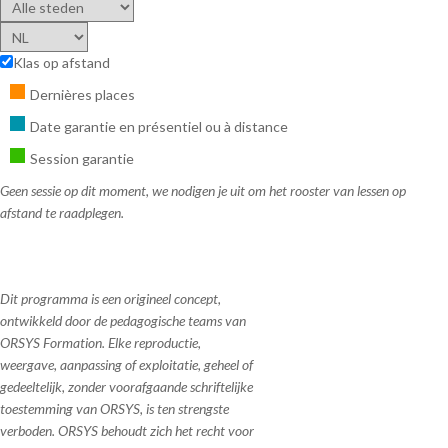
Klas op afstand
Dernières places
Date garantie en présentiel ou à distance
Session garantie
Geen sessie op dit moment, we nodigen je uit om het rooster van lessen op
afstand te raadplegen.
Dit programma is een origineel concept,
ontwikkeld door de pedagogische teams van
ORSYS Formation. Elke reproductie,
weergave, aanpassing of exploitatie, geheel of
gedeeltelijk, zonder voorafgaande schriftelijke
toestemming van ORSYS, is ten strengste
verboden. ORSYS behoudt zich het recht voor