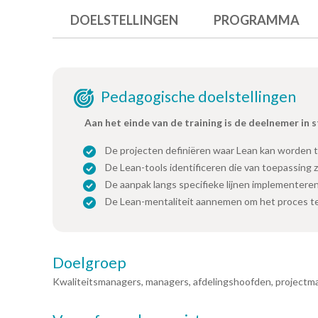
DOELSTELLINGEN
PROGRAMMA
Pedagogische doelstellingen
Aan het einde van de training is de deelnemer in 
De projecten definiëren waar Lean kan worden 
De Lean-tools identificeren die van toepassing z
De aanpak langs specifieke lijnen implementere
De Lean-mentaliteit aannemen om het proces t
Doelgroep
Kwaliteitsmanagers, managers, afdelingshoofden, projectm