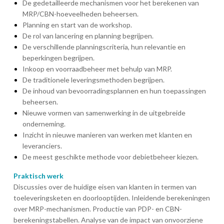
De gedetailleerde mechanismen voor het berekenen van
MRP/CBN-hoeveelheden beheersen.
Planning en start van de workshop.
De rol van lancering en planning begrijpen.
De verschillende planningscriteria, hun relevantie en
beperkingen begrijpen.
Inkoop en voorraadbeheer met behulp van MRP.
De traditionele leveringsmethoden begrijpen.
De inhoud van bevoorradingsplannen en hun toepassingen
beheersen.
Nieuwe vormen van samenwerking in de uitgebreide
onderneming.
Inzicht in nieuwe manieren van werken met klanten en
leveranciers.
De meest geschikte methode voor debietbeheer kiezen.
Praktisch werk
Discussies over de huidige eisen van klanten in termen van
toeleveringsketen en doorlooptijden. Inleidende berekeningen
over MRP-mechanismen. Productie van PDP- en CBN-
berekeningstabellen. Analyse van de impact van onvoorziene