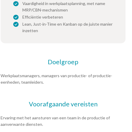
Vaardigheid in werkplaatsplanning, met name
MRP/CBN-mechanismen
Efficiëntie verbeteren
Lean, Just-in-Time en Kanban op de juiste manier
inzetten
Doelgroep
Werkplaatsmanagers, managers van productie- of productie-
eenheden, teamleiders.
Voorafgaande vereisten
Ervaring met het aansturen van een team in de productie of
aanverwante diensten.