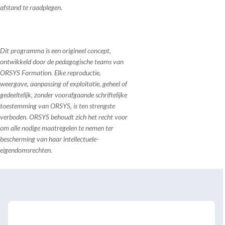
afstand te raadplegen.
Dit programma is een origineel concept,
ontwikkeld door de pedagogische teams van
ORSYS Formation. Elke reproductie,
weergave, aanpassing of exploitatie, geheel of
gedeeltelijk, zonder voorafgaande schriftelijke
toestemming van ORSYS, is ten strengste
verboden. ORSYS behoudt zich het recht voor
om alle nodige maatregelen te nemen ter
bescherming van haar intellectuele-
eigendomsrechten.