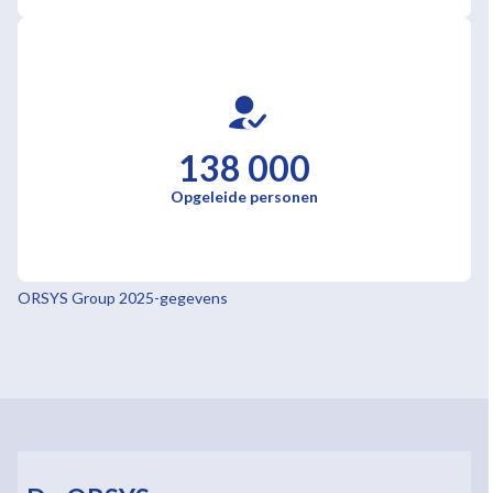
138 000
Opgeleide personen
ORSYS Group 2025-gegevens