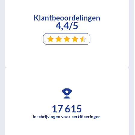
Klantbeoordelingen
4,4/5
17 615
inschrijvingen voor certificeringen