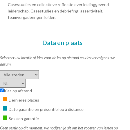
Casestudies en collectieve reflectie over leidinggevend
leiderschap. Casestudies en debriefing: assertiviteit,
teamvergaderingen leiden.
Data en plaats
Selecteer uw locatie of kies voor de les op afstand en kies vervolgens uw
datum.
Klas op afstand
Dernières places
Date garantie en présentiel ou à distance
Session garantie
Geen sessie op dit moment, we nodigen je uit om het rooster van lessen op