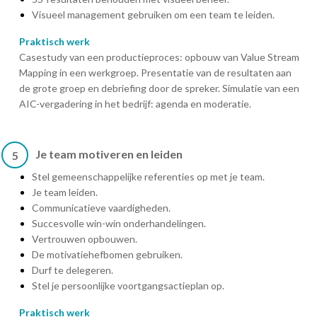
Visueel management gebruiken om een team te leiden.
Praktisch werk
Casestudy van een productieproces: opbouw van Value Stream
Mapping in een werkgroep. Presentatie van de resultaten aan
de grote groep en debriefing door de spreker. Simulatie van een
AIC-vergadering in het bedrijf: agenda en moderatie.
Je team motiveren en leiden
5
Stel gemeenschappelijke referenties op met je team.
Je team leiden.
Communicatieve vaardigheden.
Succesvolle win-win onderhandelingen.
Vertrouwen opbouwen.
De motivatiehefbomen gebruiken.
Durf te delegeren.
Stel je persoonlijke voortgangsactieplan op.
Praktisch werk