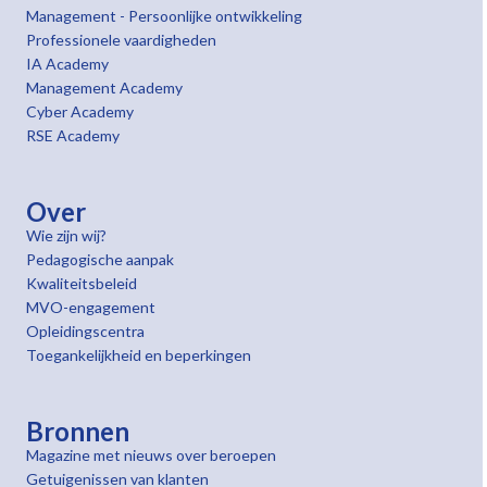
Management - Persoonlijke ontwikkeling
Professionele vaardigheden
IA Academy
Management Academy
Cyber Academy
RSE Academy
Over
Wie zijn wij?
Pedagogische aanpak
Kwaliteitsbeleid
MVO-engagement
Opleidingscentra
Toegankelijkheid en beperkingen
Bronnen
Magazine met nieuws over beroepen
Getuigenissen van klanten