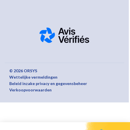
© 2026 ORSYS
Wettelijke vermeldingen
Beleid inzake privacy en gegevensbeheer
Verkoopvoorwaarden