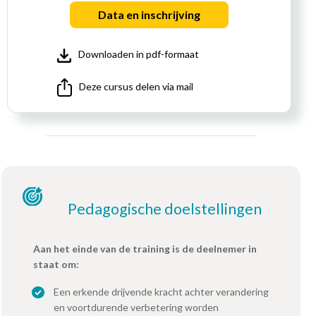
Data en inschrijving
Downloaden in pdf-formaat
Deze cursus delen via mail
Pedagogische doelstellingen
Aan het einde van de training is de deelnemer in
staat om:
Een erkende drijvende kracht achter verandering
en voortdurende verbetering worden