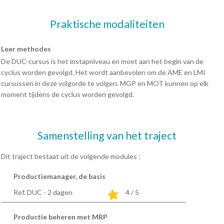
Praktische modaliteiten
Leer methodes
De DUC-cursus is het instapniveau en moet aan het begin van de
cyclus worden gevolgd. Het wordt aanbevolen om de AME en LMI
cursussen in deze volgorde te volgen. MGP en MOT kunnen op elk
moment tijdens de cyclus worden gevolgd.
Samenstelling van het traject
Dit traject bestaat uit de volgende modules :
Productiemanager, de basis
Ref. DUC - 2
dagen
4 / 5
Productie beheren met MRP