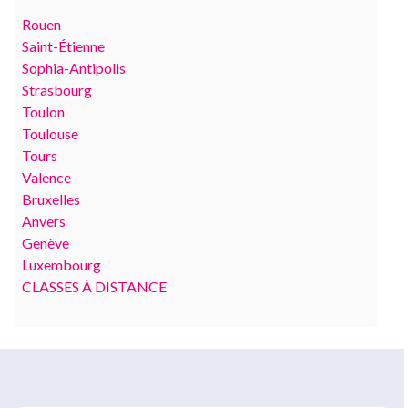
Rouen
Saint-Étienne
Sophia-Antipolis
Strasbourg
Toulon
Toulouse
Tours
Valence
Bruxelles
Anvers
Genève
Luxembourg
CLASSES À DISTANCE