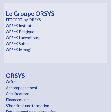
Le Groupe ORSYS
ITTCERT by ORSYS
ORSYS Institut
ORSYS Belgique
ORSYS Luxembourg
ORSYS Suisse
ORSYS le mag'
ORSYS
Offre
Accompagnement
Certifications
Financements
S'inscrire à une formation
Déroulement d'une formation