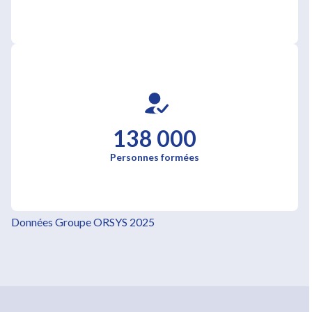
138 000
Personnes formées
Données Groupe ORSYS 2025