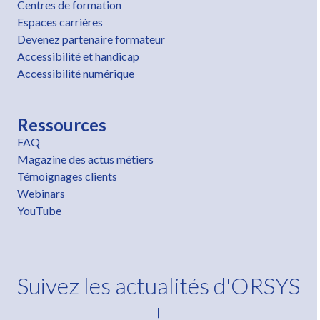
Centres de formation
Espaces carrières
Devenez partenaire formateur
Accessibilité et handicap
Accessibilité numérique
Ressources
FAQ
Magazine des actus métiers
Témoignages clients
Webinars
YouTube
Suivez les actualités d'ORSYS
!