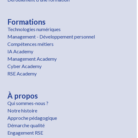
Formations
Technologies numériques
Management - Développement personnel
Compétences métiers
IA Academy
Management Academy
Cyber Academy
RSE Academy
À propos
Qui sommes-nous ?
Notre histoire
Approche pédagogique
Démarche qualité
Engagement RSE