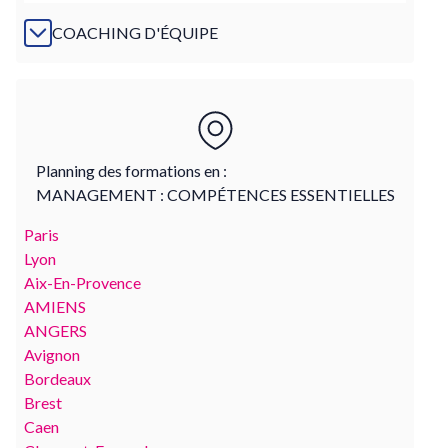
COACHING D'ÉQUIPE
Planning des formations en :
MANAGEMENT : COMPÉTENCES ESSENTIELLES
Paris
Lyon
Aix-En-Provence
AMIENS
ANGERS
Avignon
Bordeaux
Brest
Caen