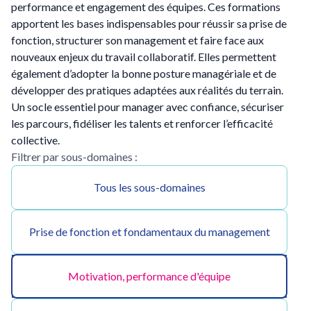
performance et engagement des équipes. Ces formations
apportent les bases indispensables pour réussir sa prise de
fonction, structurer son management et faire face aux
nouveaux enjeux du travail collaboratif. Elles permettent
également d’adopter la bonne posture managériale et de
développer des pratiques adaptées aux réalités du terrain.
Un socle essentiel pour manager avec confiance, sécuriser
les parcours, fidéliser les talents et renforcer l’efficacité
collective.
Filtrer par sous-domaines :
Tous les sous-domaines
Prise de fonction et fondamentaux du management
Motivation, performance d'équipe