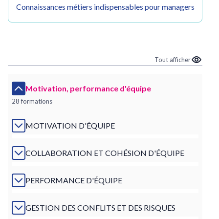
Connaissances métiers indispensables pour managers
Tout afficher
Motivation, performance d'équipe
28 formations
MOTIVATION D'ÉQUIPE
COLLABORATION ET COHÉSION D'ÉQUIPE
PERFORMANCE D'ÉQUIPE
GESTION DES CONFLITS ET DES RISQUES