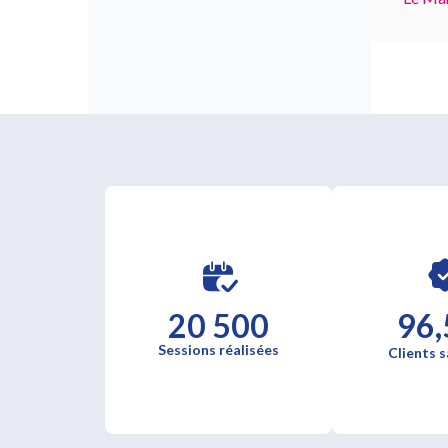
20 500
96,
Sessions réalisées
Clients s