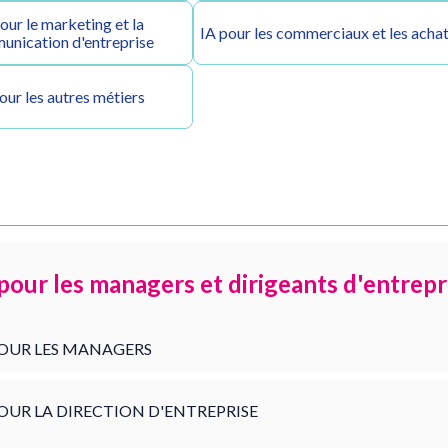
our le marketing et la
IA pour les commerciaux et les acha
nication d'entreprise
our les autres métiers
pour les managers et dirigeants d'entrepr
POUR LES MANAGERS
POUR LA DIRECTION D'ENTREPRISE