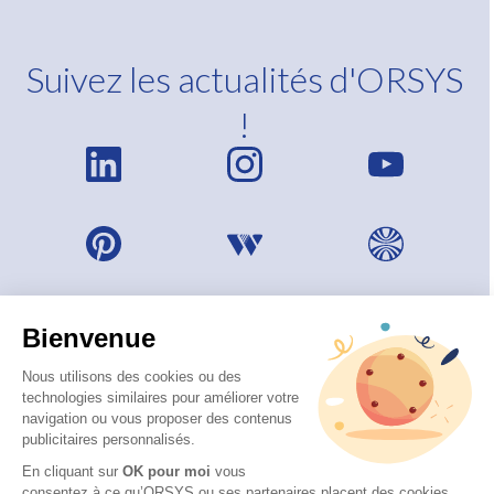
Suivez les actualités d'ORSYS
!
Bienvenue
Nous utilisons des cookies ou des
technologies similaires pour améliorer votre
navigation ou vous proposer des contenus
publicitaires personnalisés.
En cliquant sur
OK pour moi
vous
consentez à ce qu’ORSYS ou ses partenaires placent des cookies