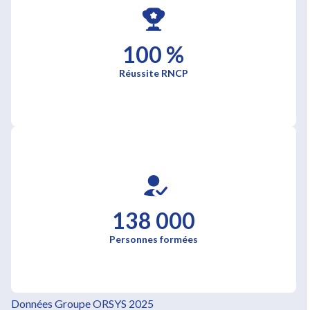
100 %
Réussite RNCP
138 000
Personnes formées
Données Groupe ORSYS 2025