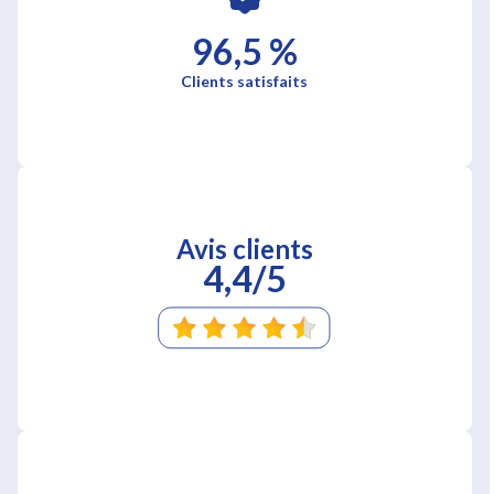
96,5 %
Clients satisfaits
Avis clients
4,4/5