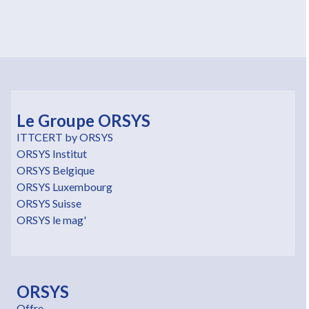
Le Groupe ORSYS
ITTCERT by ORSYS
ORSYS Institut
ORSYS Belgique
ORSYS Luxembourg
ORSYS Suisse
ORSYS le mag'
ORSYS
Offre