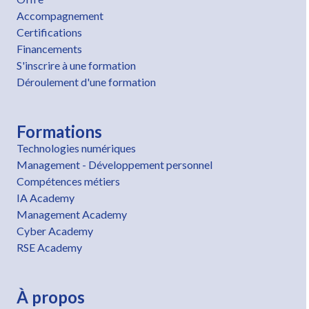
Accompagnement
Certifications
Financements
S'inscrire à une formation
Déroulement d'une formation
Formations
Technologies numériques
Management - Développement personnel
Compétences métiers
IA Academy
Management Academy
Cyber Academy
RSE Academy
À propos