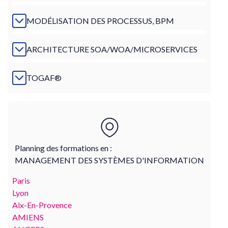
MODÉLISATION DES PROCESSUS, BPM
ARCHITECTURE SOA/WOA/MICROSERVICES
TOGAF®
Planning des formations en :
MANAGEMENT DES SYSTÈMES D'INFORMATION
Paris
Lyon
Aix-En-Provence
AMIENS