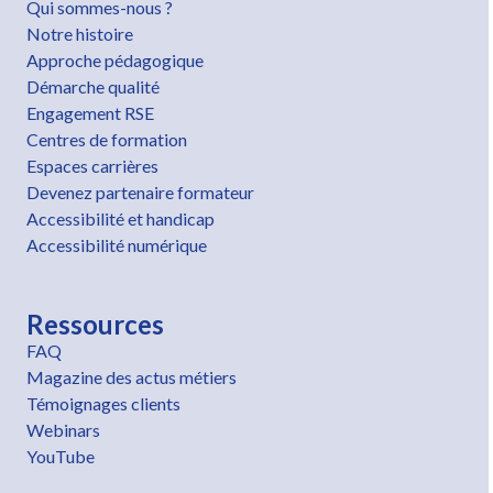
Qui sommes-nous ?
Notre histoire
Approche pédagogique
Démarche qualité
Engagement RSE
Centres de formation
Espaces carrières
Devenez partenaire formateur
Accessibilité et handicap
Accessibilité numérique
Ressources
FAQ
Magazine des actus métiers
Témoignages clients
Webinars
YouTube