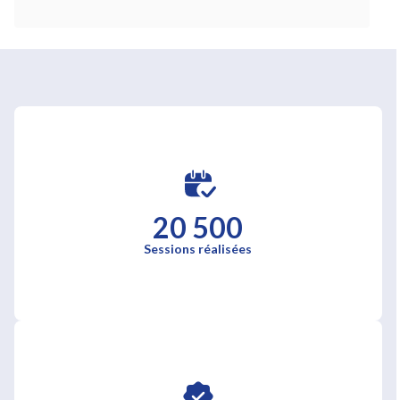
20 500
Sessions réalisées