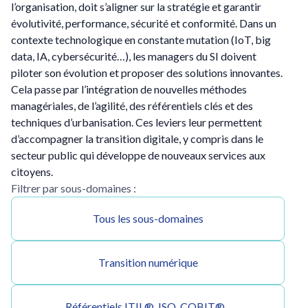
l’organisation, doit s’aligner sur la stratégie et garantir
évolutivité, performance, sécurité et conformité. Dans un
contexte technologique en constante mutation (IoT, big
data, IA, cybersécurité…), les managers du SI doivent
piloter son évolution et proposer des solutions innovantes.
Cela passe par l’intégration de nouvelles méthodes
managériales, de l’agilité, des référentiels clés et des
techniques d’urbanisation. Ces leviers leur permettent
d’accompagner la transition digitale, y compris dans le
secteur public qui développe de nouveaux services aux
citoyens.
Filtrer par sous-domaines :
Tous les sous-domaines
Transition numérique
Référentiels ITIL®, ISO, COBIT®...