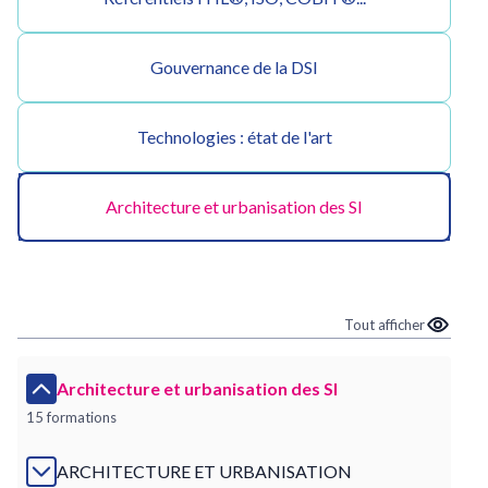
Gouvernance de la DSI
Technologies : état de l'art
Architecture et urbanisation des SI
Tout afficher
Architecture et urbanisation des SI
15 formations
ARCHITECTURE ET URBANISATION