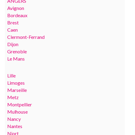
ANGERS
Avignon
Bordeaux
Brest
Caen
Clermont-Ferrand
Dijon
Grenoble
Le Mans
Lille
Limoges
Marseille
Metz
Montpellier
Mulhouse
Nancy
Nantes
Niort