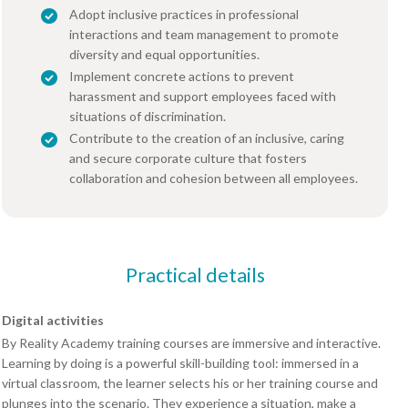
Adopt inclusive practices in professional
interactions and team management to promote
diversity and equal opportunities.
Implement concrete actions to prevent
harassment and support employees faced with
situations of discrimination.
Contribute to the creation of an inclusive, caring
and secure corporate culture that fosters
collaboration and cohesion between all employees.
Practical details
Digital activities
By Reality Academy training courses are immersive and interactive.
Learning by doing is a powerful skill-building tool: immersed in a
virtual classroom, the learner selects his or her training course and
plunges into the scenario. They experience a situation, make a