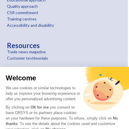
Quality approach
CSR commitment
Training centres
Accessibility and disability
Resources
Trade news magazine
Customer testimonials
Welcome
We use cookies or similar technologies to
help us improve your browsing experience or
offer you personalized advertising content.
By clicking on
OK for me
you consent to
have ORSYS or its partners place cookies
on your hardware for these purposes. To refuse, simply click on
No
thanks
. To see the details about the cookies used and customize