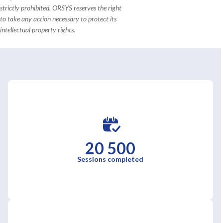
strictly prohibited. ORSYS reserves the right
to take any action necessary to protect its
intellectual property rights.
20 500
Sessions completed