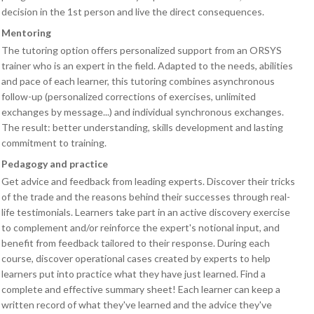
decision in the 1st person and live the direct consequences.
Mentoring
The tutoring option offers personalized support from an ORSYS
trainer who is an expert in the field. Adapted to the needs, abilities
and pace of each learner, this tutoring combines asynchronous
follow-up (personalized corrections of exercises, unlimited
exchanges by message...) and individual synchronous exchanges.
The result: better understanding, skills development and lasting
commitment to training.
Pedagogy and practice
Get advice and feedback from leading experts. Discover their tricks
of the trade and the reasons behind their successes through real-
life testimonials. Learners take part in an active discovery exercise
to complement and/or reinforce the expert's notional input, and
benefit from feedback tailored to their response. During each
course, discover operational cases created by experts to help
learners put into practice what they have just learned. Find a
complete and effective summary sheet! Each learner can keep a
written record of what they've learned and the advice they've