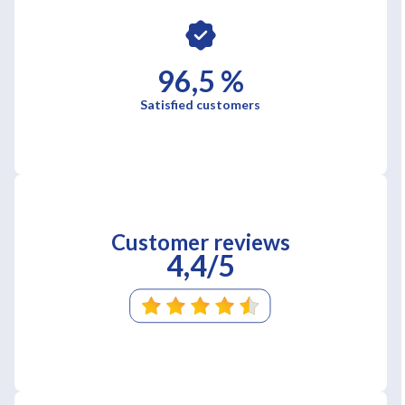
96,5 %
Satisfied customers
Customer reviews
4,4/5