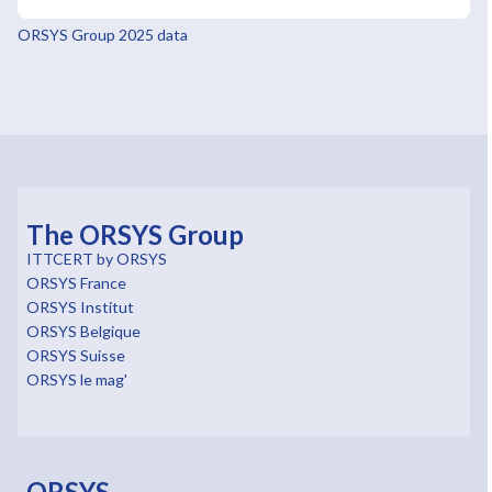
ORSYS Group 2025 data
The ORSYS Group
ITTCERT by ORSYS
ORSYS France
ORSYS Institut
ORSYS Belgique
ORSYS Suisse
ORSYS le mag'
ORSYS