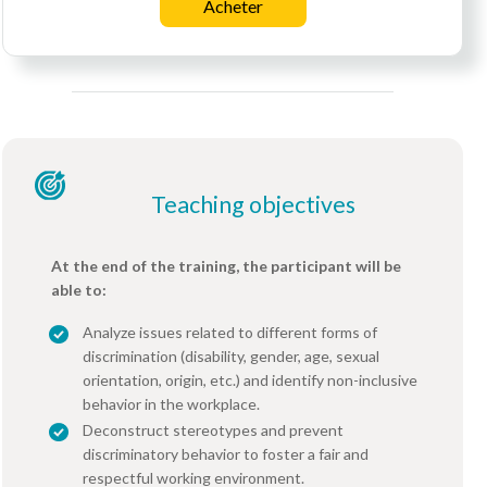
Acheter
Teaching objectives
At the end of the training, the participant will be
able to:
Analyze issues related to different forms of
discrimination (disability, gender, age, sexual
orientation, origin, etc.) and identify non-inclusive
behavior in the workplace.
Deconstruct stereotypes and prevent
discriminatory behavior to foster a fair and
respectful working environment.