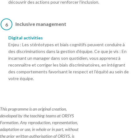
découvrir des actions pour renforcer l’inclusion.
Inclusive management
6
Digital activities
Enjeu : Les stéréotypes et biais cognitifs peuvent conduire à
des discriminations dans la gestion d’équipe. Ce que je vis : En
incarnant un manager dans son quotidien, vous apprenez à
reconnaître et corriger les biais discriminatoires, en intégrant
des comportements favorisant le respect et l’équité au sein de
votre équipe.
This programme is an original creation,
developed by the teaching teams at ORSYS
Formation. Any reproduction, representation,
adaptation or use, in whole or in part, without
the prior written authorisation of ORSYS, is