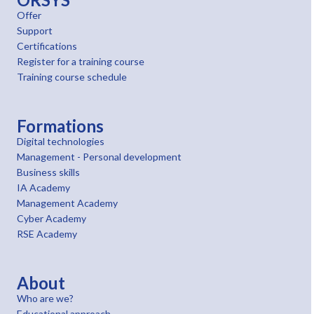
Offer
Support
Certifications
Register for a training course
Training course schedule
Formations
Digital technologies
Management - Personal development
Business skills
IA Academy
Management Academy
Cyber Academy
RSE Academy
About
Who are we?
Educational approach