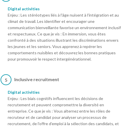
Digital activities
Enjeu : Les stéréotypes liés à l'âge nuisent à l'intégration et au
climat de travail. Les identifier et encourager une
communication bienveillante favorise un environnement inclusif
et respectueux. Ce que je vis : En immersion, vous êtes
confronté à des situations illustrant les discriminations envers
les jeunes et les seniors. Vous apprenez à repérer les
comportements nuisibles et découvrez les bonnes pratiques
pour promouvoir le respect intergénérationnel.
Inclusive recruitment
5
Digital activities
Enjeu : Les biais cognitifs influencent les décisions de
recrutement et peuvent compromettre la diversité en
entreprise. Ce que je vis : Vous alternez entre les rôles de
recruteur et de candidat pour analyser un processus de
recrutement, de l’offre d’emploi à la sélection des candidats, et