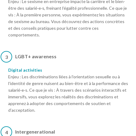
Enjeu : Le sexisme en entreprise impacte la carrière et le bien-
être des salarié·e·s, freinant l’égalité professionnelle. Ce que je
vis : À la première personne, vous expérimentez les situations
de sexisme au bureau. Vous découvrez des actions concrètes
et des conseils pratiques pour lutter contre ces
comportements.
LGBT+ awareness
3
Digital activities
Enjeu : Les discriminations liées à l’orientation sexuelle ou à
l’identité de genre nuisent au bien-être et à la performance des
salarié·e·s. Ce que je vis : À travers des scénarios interactifs et
immersifs, vous explorez les réalités des discriminations et
apprenez à adopter des comportements de soutien et
d’acceptation.
Intergenerational
4