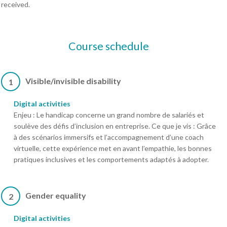
received.
Course schedule
Visible/invisible disability
1
Digital activities
Enjeu : Le handicap concerne un grand nombre de salariés et
soulève des défis d’inclusion en entreprise. Ce que je vis : Grâce
à des scénarios immersifs et l’accompagnement d’une coach
virtuelle, cette expérience met en avant l’empathie, les bonnes
pratiques inclusives et les comportements adaptés à adopter.
Gender equality
2
Digital activities