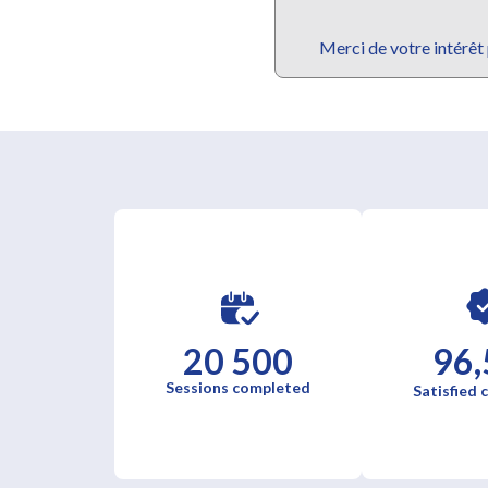
Merci de votre intérêt
20 500
96,
Sessions completed
Satisfied